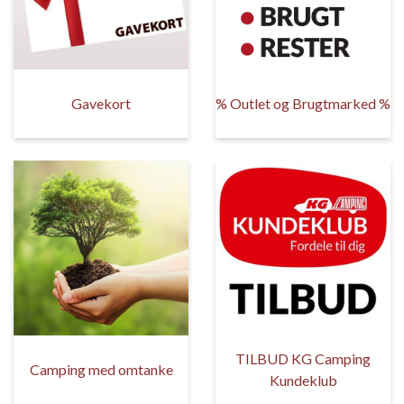
Gavekort
% Outlet og Brugtmarked %
TILBUD KG Camping
Camping med omtanke
Kundeklub