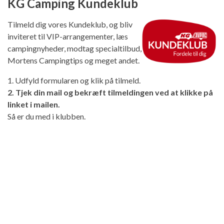
KG Camping Kundeklub
Tilmeld dig vores Kundeklub, og bliv
inviteret til VIP-arrangementer, læs
campingnyheder, modtag specialtilbud,
Mortens Campingtips og meget andet.
1. Udfyld formularen og klik på tilmeld.
2. Tjek din mail og bekræft tilmeldingen ved at klikke på
linket i mailen.
Så er du med i klubben.