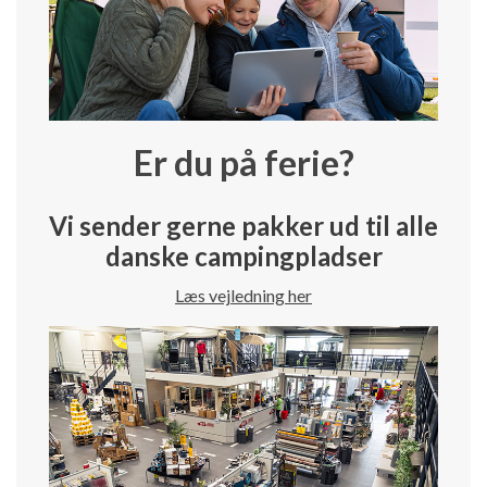
Er du på ferie?
Vi sender gerne pakker ud til alle
danske campingpladser
Læs vejledning her