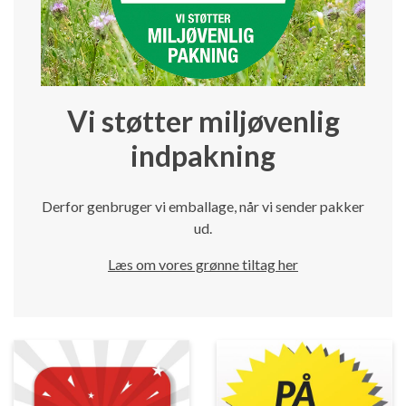
Vi støtter miljøvenlig
indpakning
Derfor genbruger vi emballage, når vi sender pakker
ud.
Læs om vores grønne tiltag her