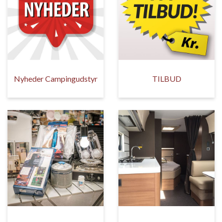
Nyheder Campingudstyr
TILBUD