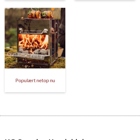
Populært netop nu