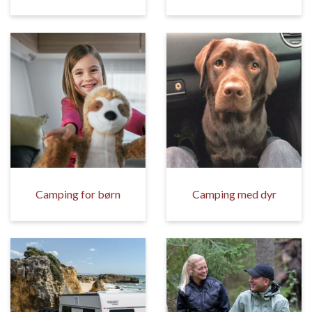
Camping for børn
Camping med dyr