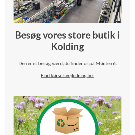
Besøg vores store butik i
Kolding
Den er et besøg værd, du finder os på Mønten 6.
Find kørselsvejledning her