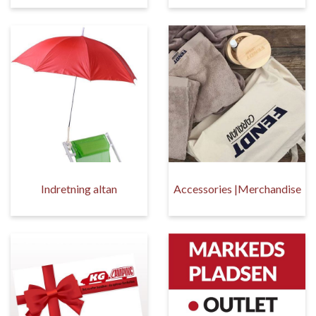
Indretning altan
Accessories |Merchandise