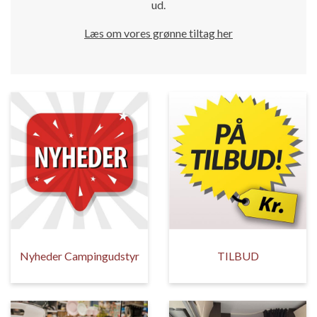
ud.
Læs om vores grønne tiltag her
Nyheder Campingudstyr
TILBUD