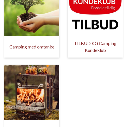
TILBUD KG Camping
Camping med omtanke
Kundeklub