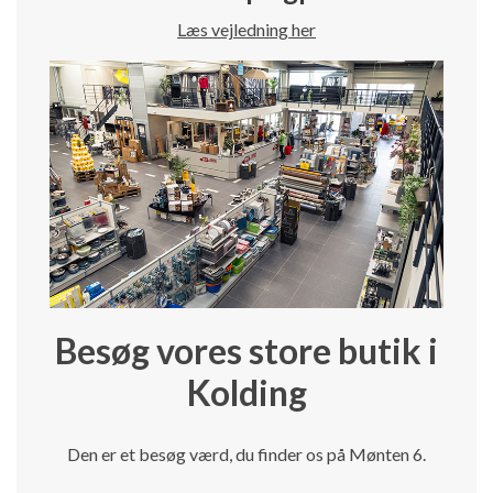
Læs vejledning her
Besøg vores store butik i
Kolding
Den er et besøg værd, du finder os på Mønten 6.