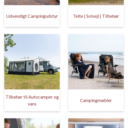
Udvendigt Campingudstyr
Telte | Solsejl | Tilbehør
Tilbehør til Autocamper og
Campingmøbler
vans