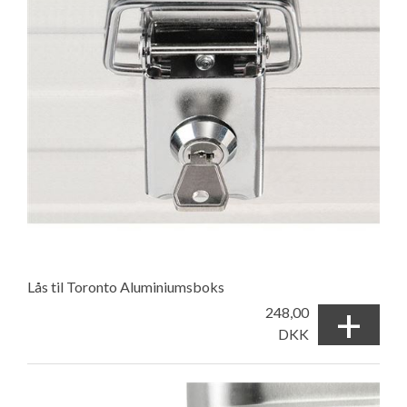
Lås til Toronto Aluminiumsboks
+
248,00
DKK