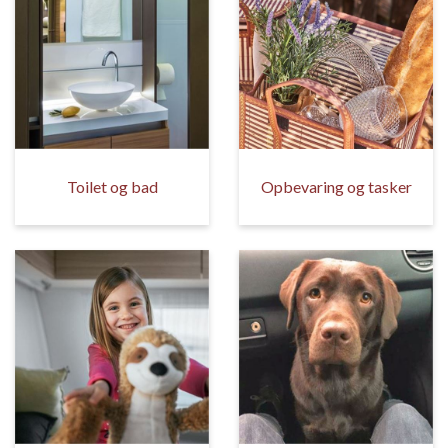
Toilet og bad
Opbevaring og tasker