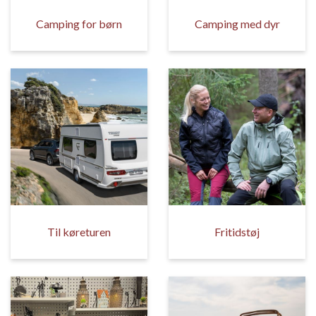
Camping for børn
Camping med dyr
Til køreturen
Fritidstøj