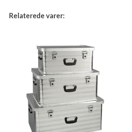
Relaterede varer: