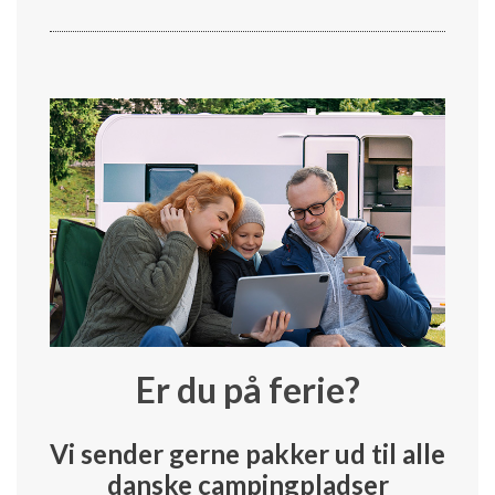
Er du på ferie?
Vi sender gerne pakker ud til alle
danske campingpladser