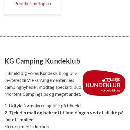
Populært netop nu
KG Camping Kundeklub
Tilmeld dig vores Kundeklub, og bliv
inviteret til VIP-arrangementer, læs
campingnyheder, modtag specialtilbud,
Mortens Campingtips og meget andet.
1. Udfyld formularen og klik på tilmeld.
2. Tjek din mail og bekræft tilmeldingen ved at klikke på
linket i mailen.
Så er du med i klubben.