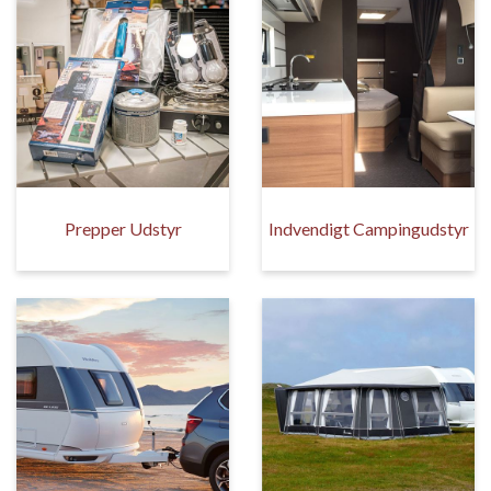
Prepper Udstyr
Indvendigt Campingudstyr