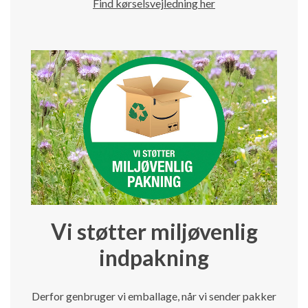
Find kørselsvejledning her
Vi støtter miljøvenlig
indpakning
Derfor genbruger vi emballage, når vi sender pakker