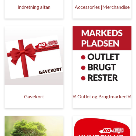
Indretning altan
Accessories |Merchandise
Gavekort
% Outlet og Brugtmarked %