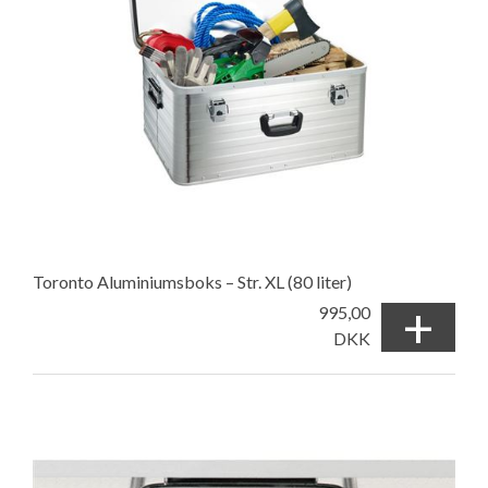
Toronto Aluminiumsboks – Str. XL (80 liter)
+
995,00
DKK