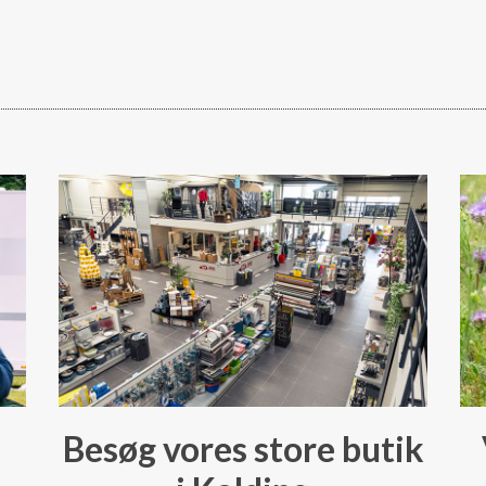
Besøg vores store butik