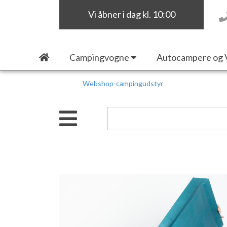
Vi åbner i dag kl. 10:00
Campingvogne
Autocampere og 
Webshop-campingudstyr