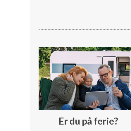
Er du på ferie?