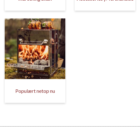
Populært netop nu