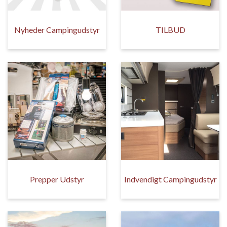
Nyheder Campingudstyr
TILBUD
Prepper Udstyr
Indvendigt Campingudstyr