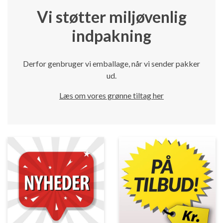
Vi støtter miljøvenlig
indpakning
Derfor genbruger vi emballage, når vi sender pakker
ud.
Læs om vores grønne tiltag her