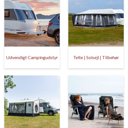
Udvendigt Campingudstyr
Telte | Solsejl | Tilbehør