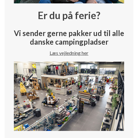
Er du på ferie?
Vi sender gerne pakker ud til alle
danske campingpladser
Læs vejledning her