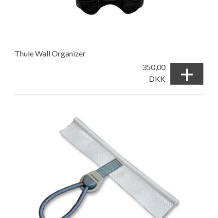
Thule Wall Organizer
+
350,00
DKK