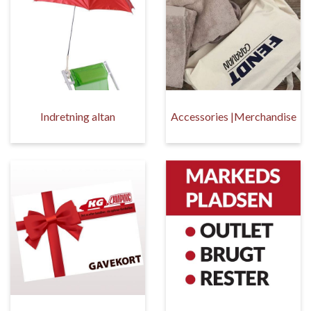
Indretning altan
Accessories |Merchandise