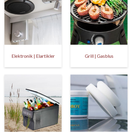
Elektronik | Elartikler
Grill | Gasblus