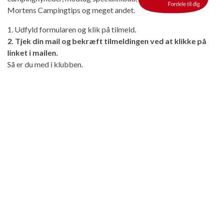
Mortens Campingtips og meget andet.
1. Udfyld formularen og klik på tilmeld.
2. Tjek din mail og bekræft tilmeldingen ved at klikke på
linket i mailen.
Så er du med i klubben.