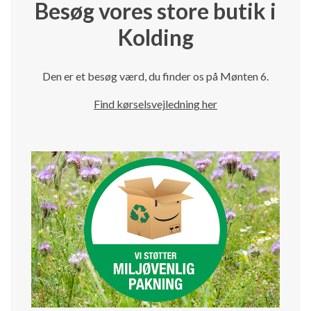
Besøg vores store butik i
Kolding
Den er et besøg værd, du finder os på Mønten 6.
Find kørselsvejledning her