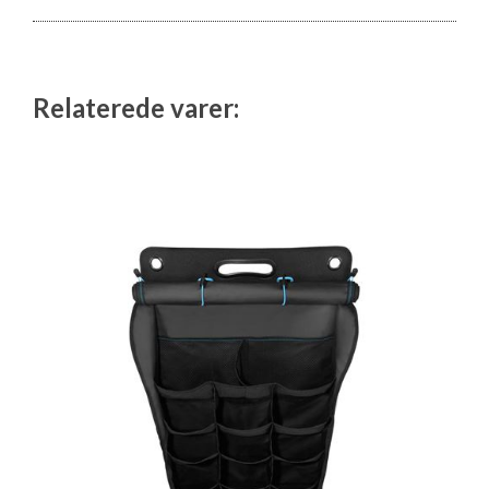
Relaterede varer: