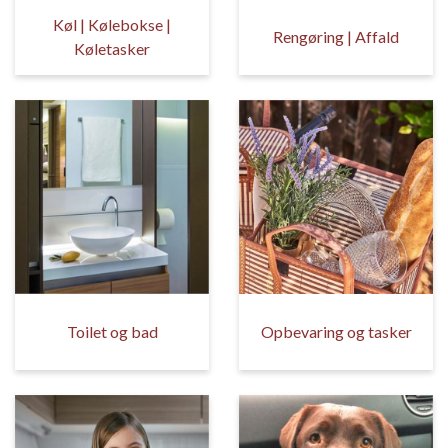
Køl | Kølebokse |
Rengøring | Affald
Køletasker
Toilet og bad
Opbevaring og tasker