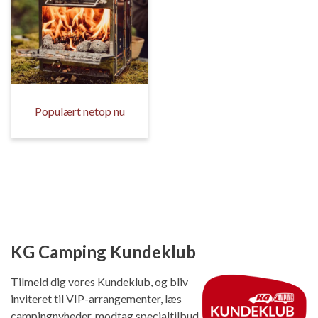
Populært netop nu
KG Camping Kundeklub
Tilmeld dig vores Kundeklub, og bliv
inviteret til VIP-arrangementer, læs
campingnyheder, modtag specialtilbud,