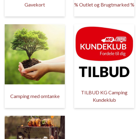
Gavekort
% Outlet og Brugtmarked %
TILBUD KG Camping
Camping med omtanke
Kundeklub