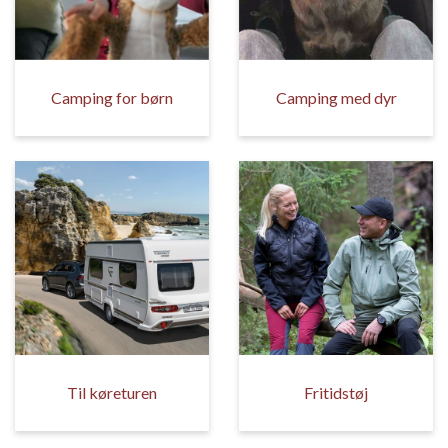
Camping for børn
Camping med dyr
Til køreturen
Fritidstøj