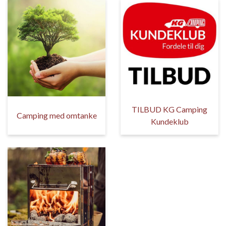
TILBUD KG Camping
Camping med omtanke
Kundeklub