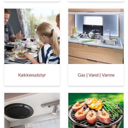
Køkkenudstyr
Gas | Vand | Varme