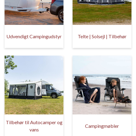
Udvendigt Campingudstyr
Telte | Solsejl | Tilbehør
Tilbehør til Autocamper og
Campingmøbler
vans