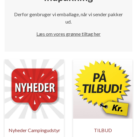
Derfor genbruger vi emballage, når vi sender pakker
ud.
Læs om vores grønne tiltag her
Nyheder Campingudstyr
TILBUD