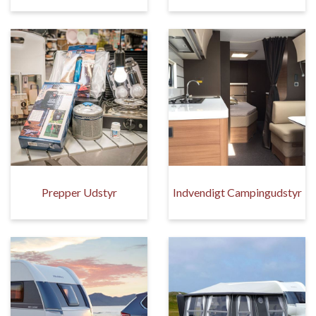
Prepper Udstyr
Indvendigt Campingudstyr