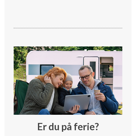
Er du på ferie?