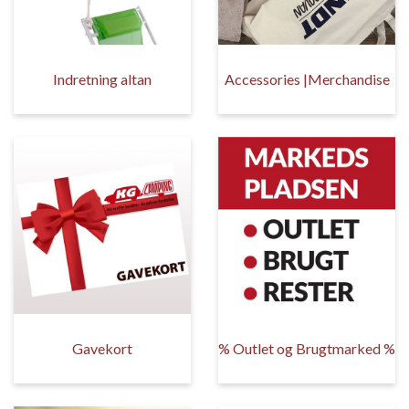
Indretning altan
Accessories |Merchandise
Gavekort
% Outlet og Brugtmarked %