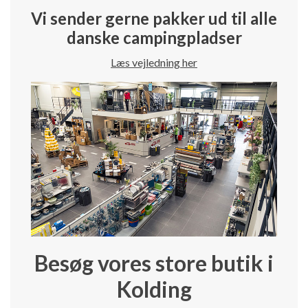
Vi sender gerne pakker ud til alle
danske campingpladser
Læs vejledning her
Besøg vores store butik i
Kolding