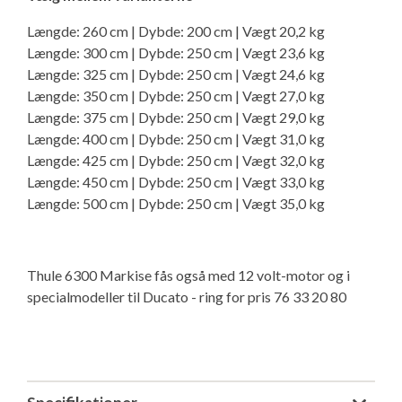
Længde: 260 cm | Dybde: 200 cm | Vægt 20,2 kg
Længde: 300 cm | Dybde: 250 cm | Vægt 23,6 kg
Længde: 325 cm | Dybde: 250 cm | Vægt 24,6 kg
Længde: 350 cm | Dybde: 250 cm | Vægt 27,0 kg
Længde: 375 cm | Dybde: 250 cm | Vægt 29,0 kg
Længde: 400 cm | Dybde: 250 cm | Vægt 31,0 kg
Længde: 425 cm | Dybde: 250 cm | Vægt 32,0 kg
Længde: 450 cm | Dybde: 250 cm | Vægt 33,0 kg
Længde: 500 cm | Dybde: 250 cm | Vægt 35,0 kg
Thule 6300 Markise fås også med 12 volt-motor og i
specialmodeller til Ducato - ring for pris 76 33 20 80