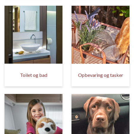
Toilet og bad
Opbevaring og tasker