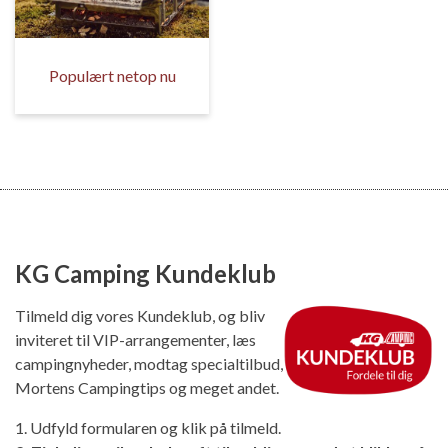
Populært netop nu
KG Camping Kundeklub
Tilmeld dig vores Kundeklub, og bliv
inviteret til VIP-arrangementer, læs
campingnyheder, modtag specialtilbud,
Mortens Campingtips og meget andet.
1. Udfyld formularen og klik på tilmeld.