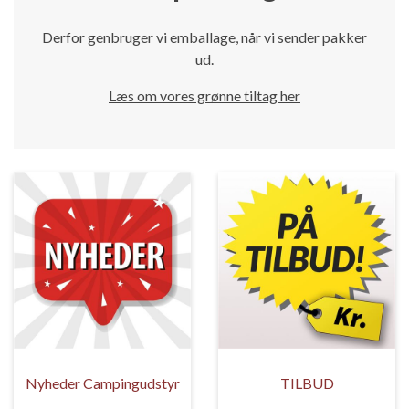
Derfor genbruger vi emballage, når vi sender pakker
ud.
Læs om vores grønne tiltag her
Nyheder Campingudstyr
TILBUD