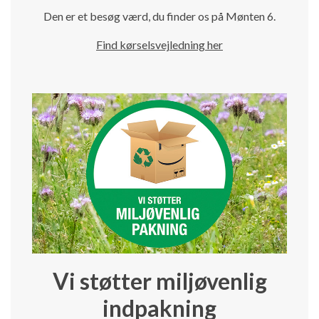
Den er et besøg værd, du finder os på Mønten 6.
Find kørselsvejledning her
Vi støtter miljøvenlig
indpakning