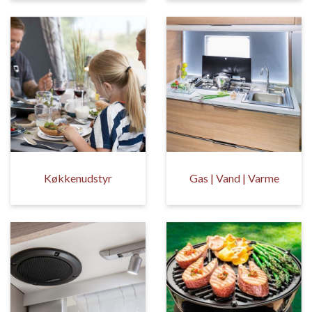
Køkkenudstyr
Gas | Vand | Varme