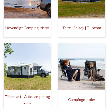
Udvendigt Campingudstyr
Telte | Solsejl | Tilbehør
Tilbehør til Autocamper og
Campingmøbler
vans