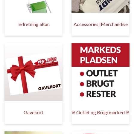
Indretning altan
Accessories |Merchandise
Gavekort
% Outlet og Brugtmarked %