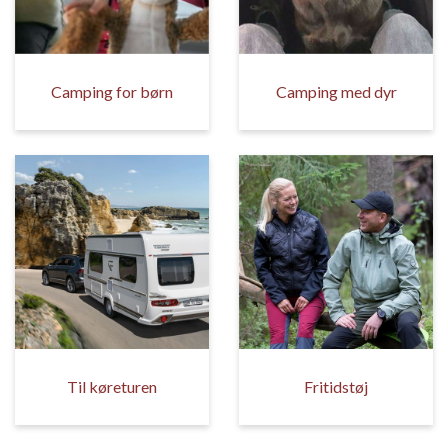
Camping for børn
Camping med dyr
Til køreturen
Fritidstøj