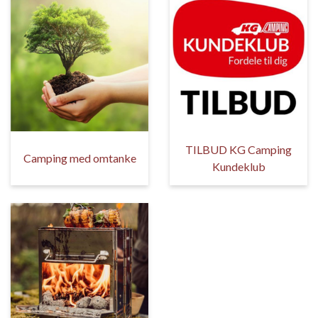
TILBUD KG Camping
Camping med omtanke
Kundeklub