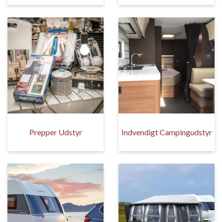
Prepper Udstyr
Indvendigt Campingudstyr