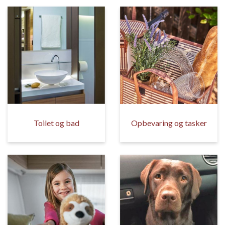
Toilet og bad
Opbevaring og tasker