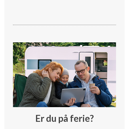
Er du på ferie?