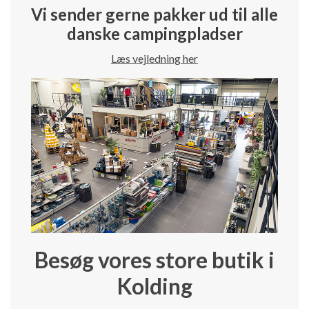
Vi sender gerne pakker ud til alle
danske campingpladser
Læs vejledning her
Besøg vores store butik i
Kolding