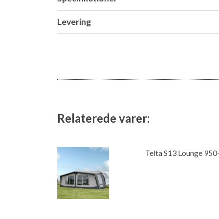
Levering
Relaterede varer:
Telta S13 Lounge 950