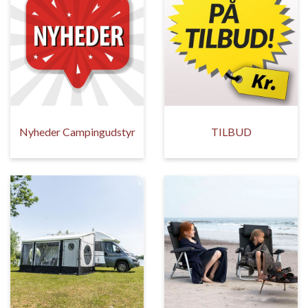
Nyheder Campingudstyr
TILBUD