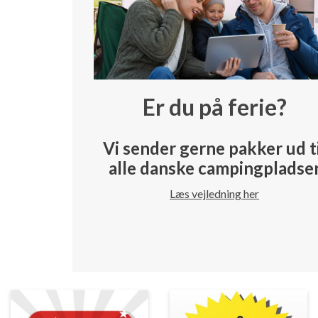
Er du på ferie?
Vi sender gerne pakker ud t
alle danske campingpladse
Læs vejledning her