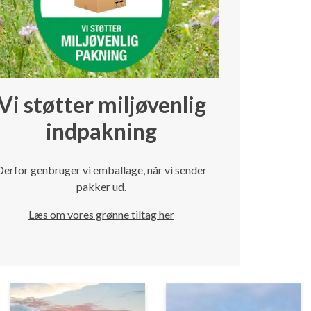
Vi støtter miljøvenlig
indpakning
Derfor genbruger vi emballage, når vi sender
pakker ud.
Læs om vores grønne tiltag her