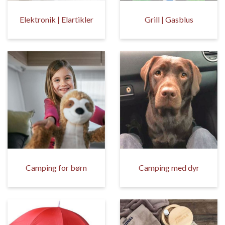
Elektronik | Elartikler
Grill | Gasblus
Camping for børn
Camping med dyr