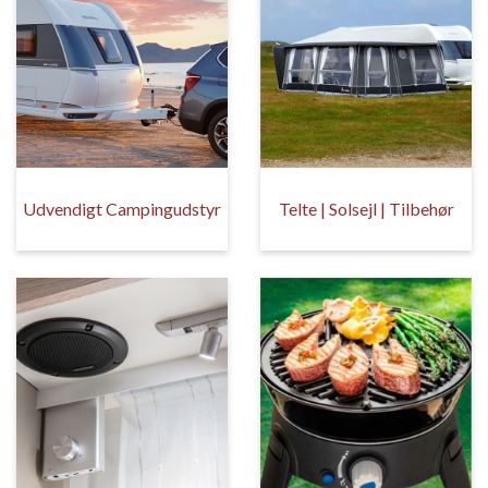
Udvendigt Campingudstyr
Telte | Solsejl | Tilbehør