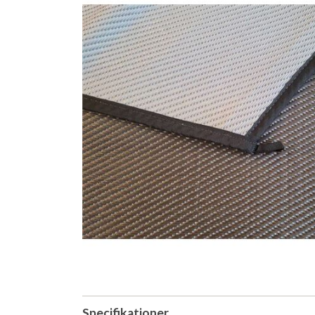
Specifikationer