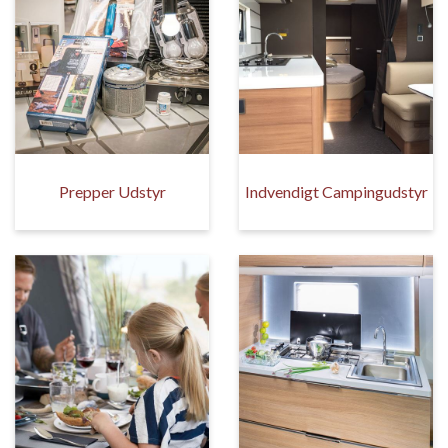
Prepper Udstyr
Indvendigt Campingudstyr