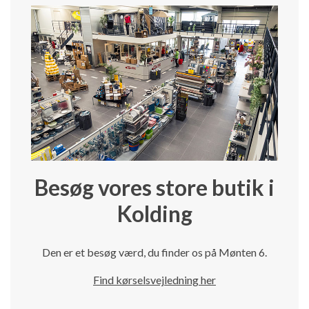
Besøg vores store butik i
Kolding
Den er et besøg værd, du finder os på Mønten 6.
Find kørselsvejledning her