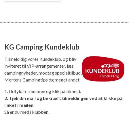
KG Camping Kundeklub
Tilmeld dig vores Kundeklub, og bliv
inviteret til VIP-arrangementer, læs
campingnyheder, modtag specialtilbud,
Mortens Campingtips og meget andet.
1. Udfyld formularen og klik på tilmeld.
2. Tjek din mail og bekræft tilmeldingen ved at klikke på
linket i mailen.
Så er du med i klubben.