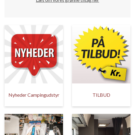
Nyheder Campingudstyr
TILBUD