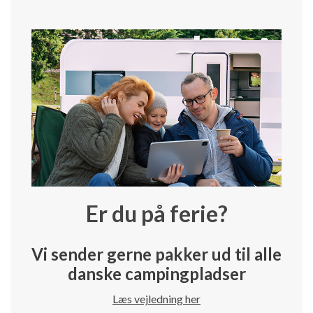
Er du på ferie?
Vi sender gerne pakker ud til alle
danske campingpladser
Læs vejledning her