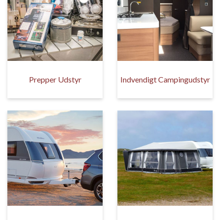
Prepper Udstyr
Indvendigt Campingudstyr