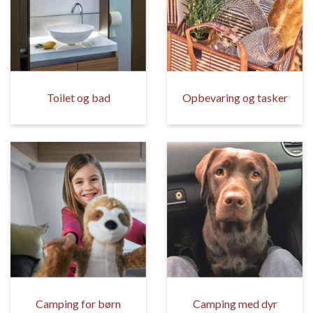
Toilet og bad
Opbevaring og tasker
Camping for børn
Camping med dyr