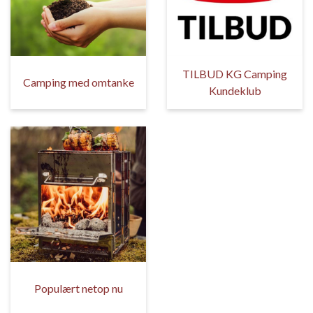
TILBUD KG Camping
Camping med omtanke
Kundeklub
Populært netop nu