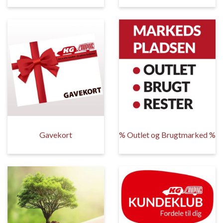
Gavekort
% Outlet og Brugtmarked %