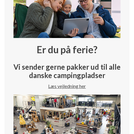
Er du på ferie?
Vi sender gerne pakker ud til alle
danske campingpladser
Læs vejledning her