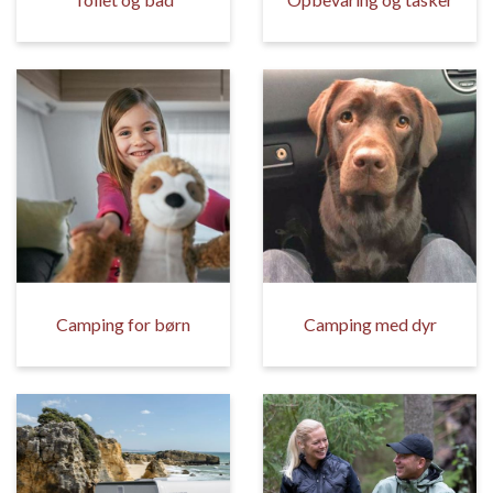
Camping for børn
Camping med dyr