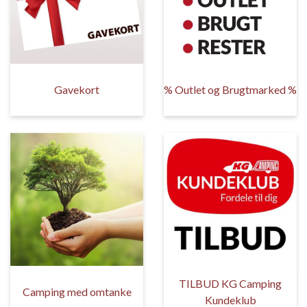
Gavekort
% Outlet og Brugtmarked %
TILBUD KG Camping
Camping med omtanke
Kundeklub