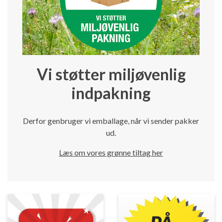
Vi støtter miljøvenlig
indpakning
Derfor genbruger vi emballage, når vi sender pakker
ud.
Læs om vores grønne tiltag her