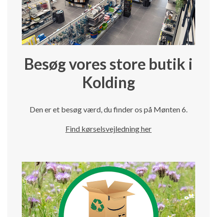
Besøg vores store butik i
Kolding
Den er et besøg værd, du finder os på Mønten 6.
Find kørselsvejledning her