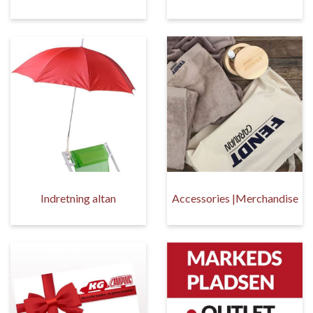
Indretning altan
Accessories |Merchandise