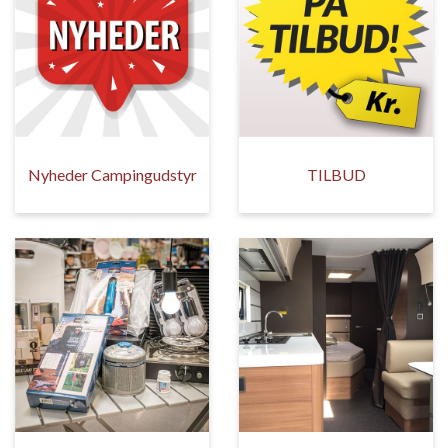
Nyheder Campingudstyr
TILBUD