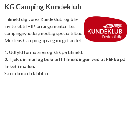
KG Camping Kundeklub
Tilmeld dig vores Kundeklub, og bliv
inviteret til VIP-arrangementer, læs
campingnyheder, modtag specialtilbud,
Mortens Campingtips og meget andet.
1. Udfyld formularen og klik på tilmeld.
2. Tjek din mail og bekræft tilmeldingen ved at klikke på
linket i mailen.
Så er du med i klubben.