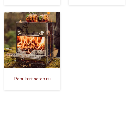
Populært netop nu