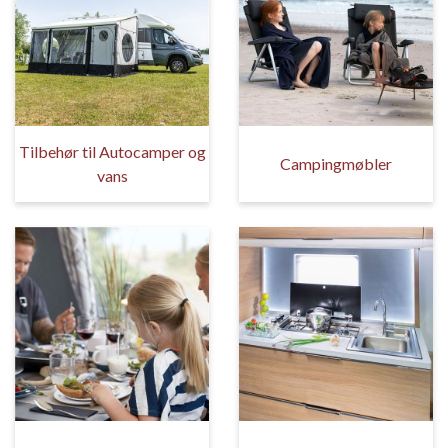
Tilbehør til Autocamper og
Campingmøbler
vans