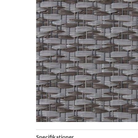
Specifikationer