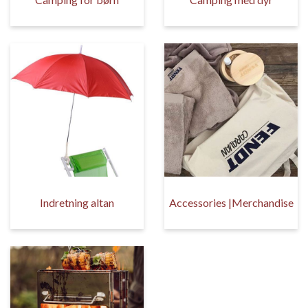
Indretning altan
Accessories |Merchandise