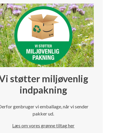
Vi støtter miljøvenlig
indpakning
Derfor genbruger vi emballage, når vi sender
pakker ud.
Læs om vores grønne tiltag her