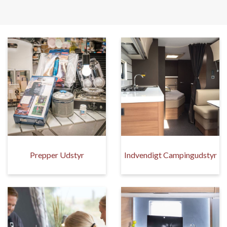
Prepper Udstyr
Indvendigt Campingudstyr