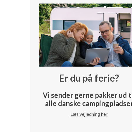
Er du på ferie?
Vi sender gerne pakker ud t
alle danske campingpladse
Læs vejledning her