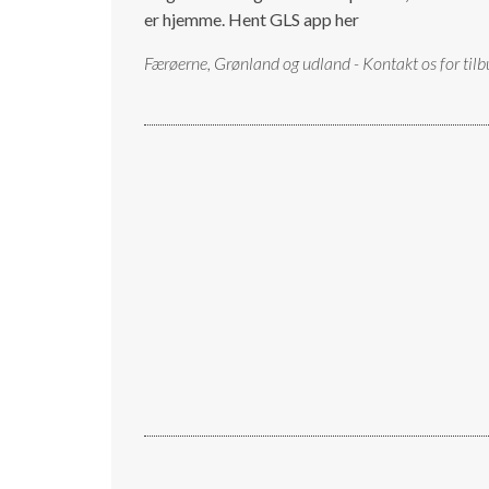
er hjemme.
Hent GLS app her
Færøerne, Grønland og udland - Kontakt os for tilb