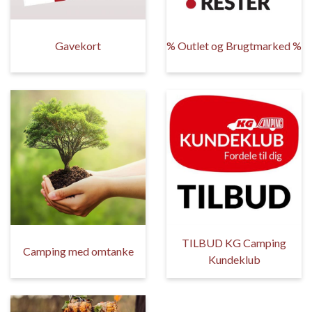
Gavekort
% Outlet og Brugtmarked %
TILBUD KG Camping
Camping med omtanke
Kundeklub