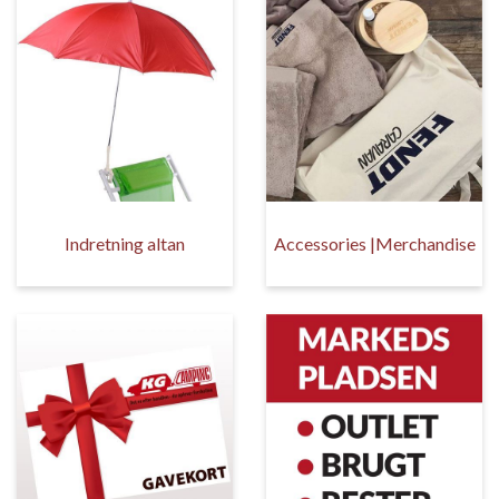
Indretning altan
Accessories |Merchandise