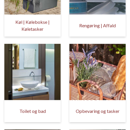
Køl | Kølebokse |
Rengøring | Affald
Køletasker
Toilet og bad
Opbevaring og tasker