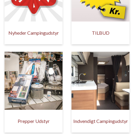
Nyheder Campingudstyr
TILBUD
Prepper Udstyr
Indvendigt Campingudstyr