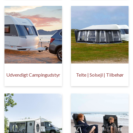
Udvendigt Campingudstyr
Telte | Solsejl | Tilbehør