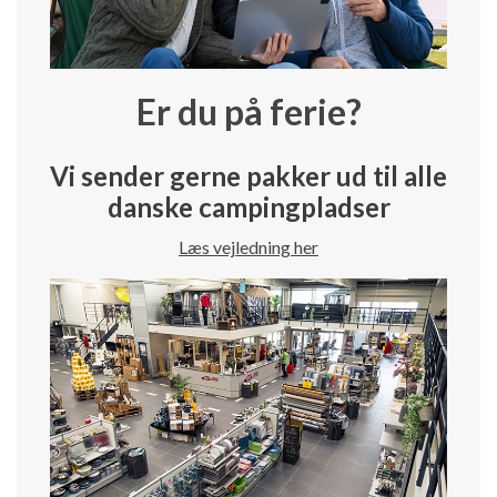
Er du på ferie?
Vi sender gerne pakker ud til alle
danske campingpladser
Læs vejledning her