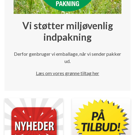
Vi støtter miljøvenlig
indpakning
Derfor genbruger vi emballage, når vi sender pakker
ud.
Læs om vores grønne tiltag her