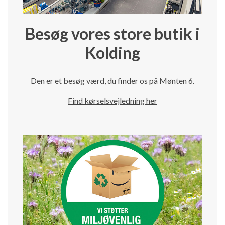
Besøg vores store butik i
Kolding
Den er et besøg værd, du finder os på Mønten 6.
Find kørselsvejledning her