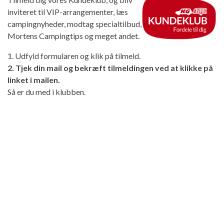
inviteret til VIP-arrangementer, læs
campingnyheder, modtag specialtilbud,
Mortens Campingtips og meget andet.
1. Udfyld formularen og klik på tilmeld.
2. Tjek din mail og bekræft tilmeldingen ved at klikke på
linket i mailen.
Så er du med i klubben.