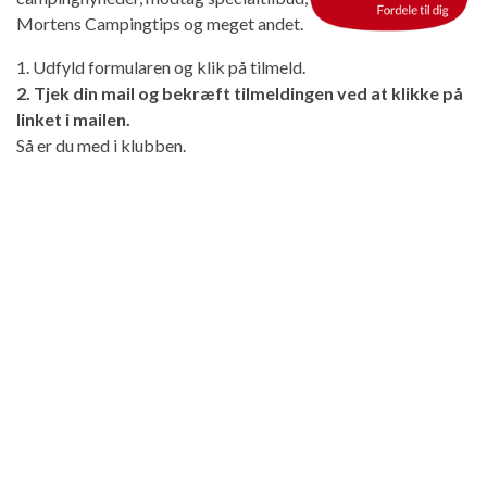
Mortens Campingtips og meget andet.
1. Udfyld formularen og klik på tilmeld.
2. Tjek din mail og bekræft tilmeldingen ved at klikke på
linket i mailen.
Så er du med i klubben.