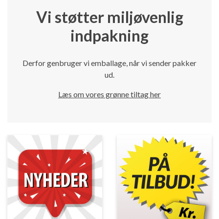
Vi støtter miljøvenlig
indpakning
Derfor genbruger vi emballage, når vi sender pakker
ud.
Læs om vores grønne tiltag her