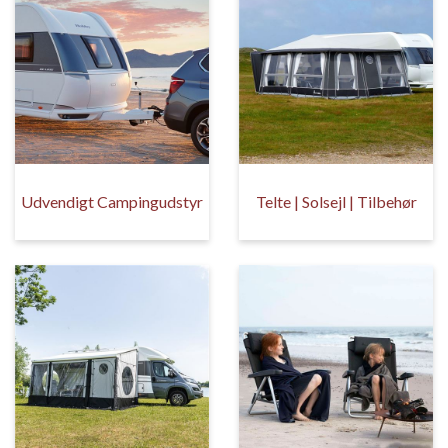
Udvendigt Campingudstyr
Telte | Solsejl | Tilbehør