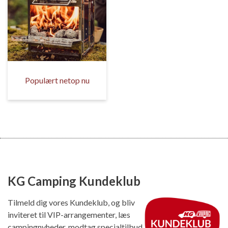
Populært netop nu
KG Camping Kundeklub
Tilmeld dig vores Kundeklub, og bliv
inviteret til VIP-arrangementer, læs
campingnyheder, modtag specialtilbud,