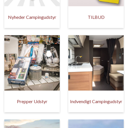
Nyheder Campingudstyr
TILBUD
Prepper Udstyr
Indvendigt Campingudstyr