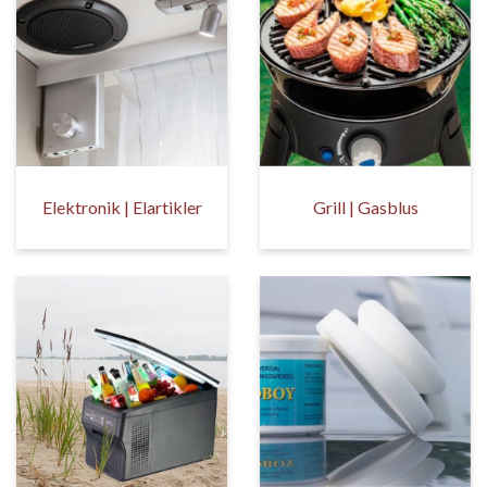
Elektronik | Elartikler
Grill | Gasblus