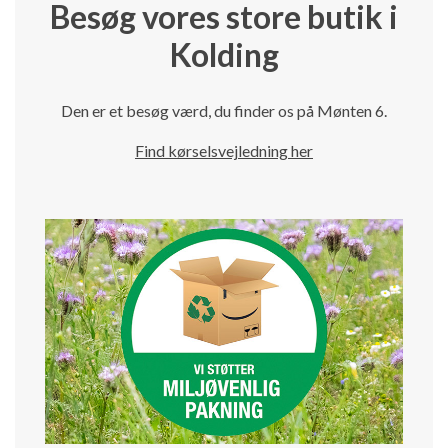
Besøg vores store butik i
Kolding
Den er et besøg værd, du finder os på Mønten 6.
Find kørselsvejledning her