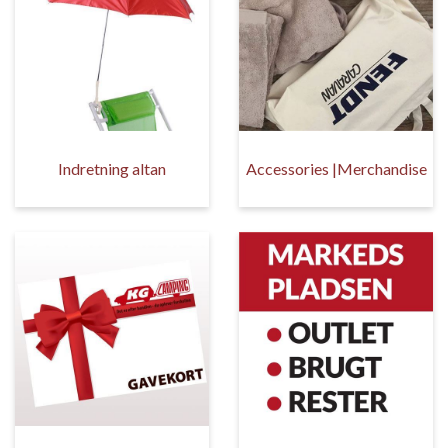
Indretning altan
Accessories |Merchandise