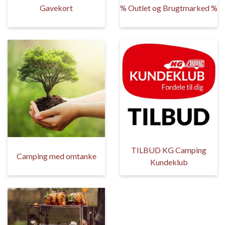
Gavekort
% Outlet og Brugtmarked %
TILBUD KG Camping
Camping med omtanke
Kundeklub