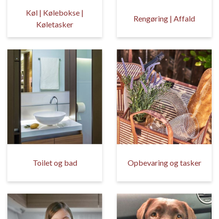
Køl | Kølebokse |
Rengøring | Affald
Køletasker
Toilet og bad
Opbevaring og tasker