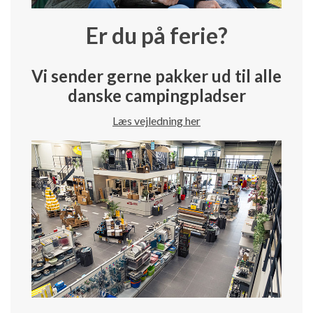
Er du på ferie?
Vi sender gerne pakker ud til alle
danske campingpladser
Læs vejledning her