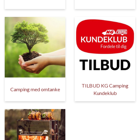
TILBUD KG Camping
Camping med omtanke
Kundeklub