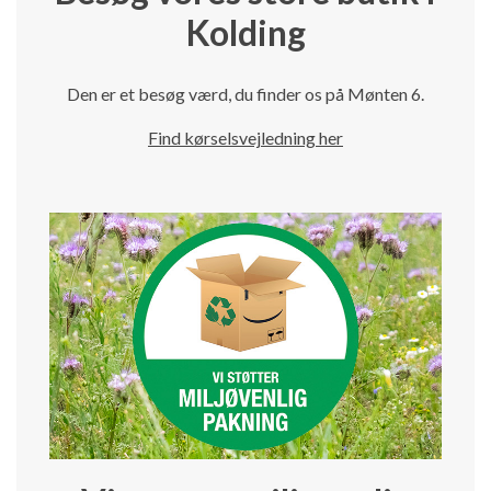
Kolding
Den er et besøg værd, du finder os på Mønten 6.
Find kørselsvejledning her