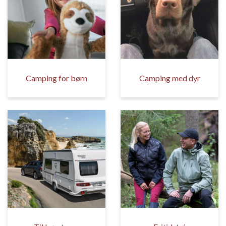
Camping for børn
Camping med dyr