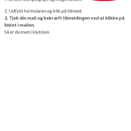
1. Udfyld formularen og klik på tilmeld.
2. Tjek din mail og bekræft tilmeldingen ved at klikke på
linket i mailen.
Så er du med i klubben.