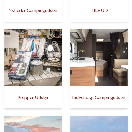
Nyheder Campingudstyr
TILBUD
Prepper Udstyr
Indvendigt Campingudstyr