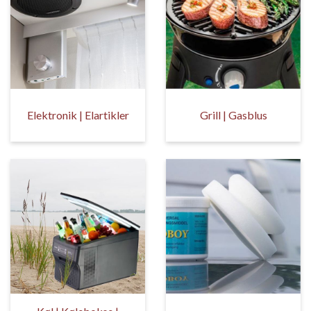
Elektronik | Elartikler
Grill | Gasblus