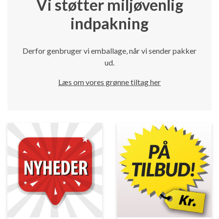
Vi støtter miljøvenlig
indpakning
Derfor genbruger vi emballage, når vi sender pakker
ud.
Læs om vores grønne tiltag her