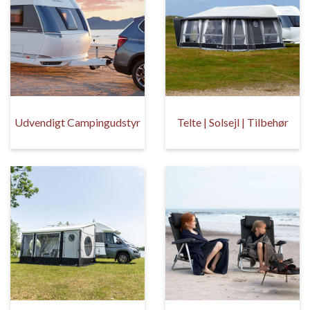
Udvendigt Campingudstyr
Telte | Solsejl | Tilbehør