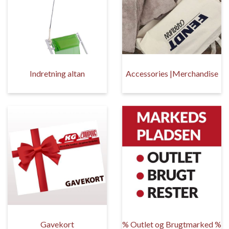
Indretning altan
Accessories |Merchandise
Gavekort
% Outlet og Brugtmarked %