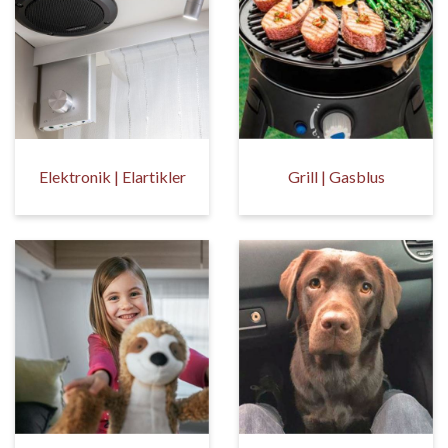
Elektronik | Elartikler
Grill | Gasblus