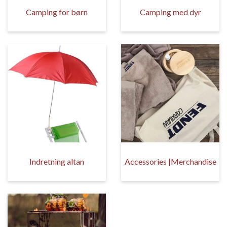
Camping for børn
Camping med dyr
Indretning altan
Accessories |Merchandise