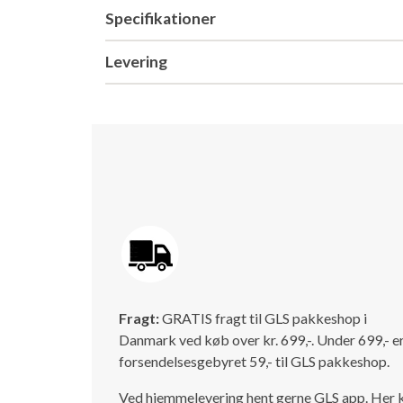
Specifikationer
Levering
Fragt:
GRATIS fragt til GLS pakkeshop i
Danmark ved køb over kr. 699,-. Under 699,- e
forsendelsesgebyret 59,- til GLS pakkeshop.
Ved hjemmelevering hent gerne GLS app. Her 