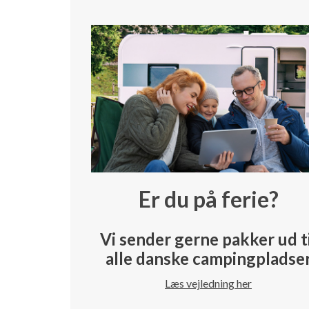
Er du på ferie?
Vi sender gerne pakker ud t
alle danske campingpladse
Læs vejledning her