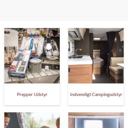
Prepper Udstyr
Indvendigt Campingudstyr