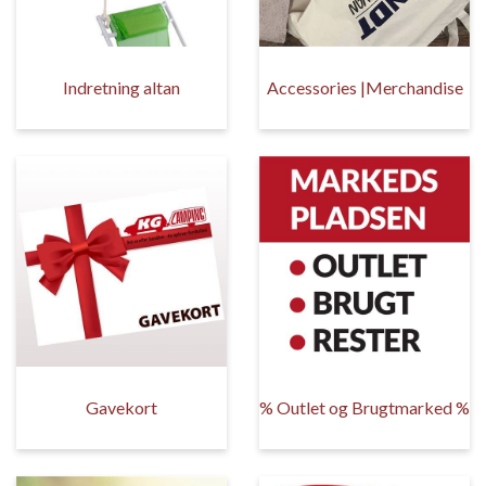
Indretning altan
Accessories |Merchandise
Gavekort
% Outlet og Brugtmarked %