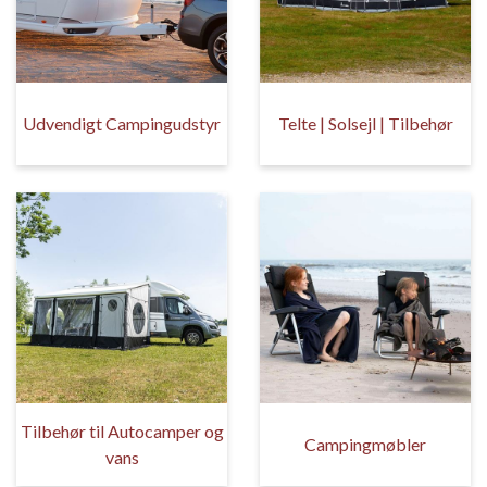
Udvendigt Campingudstyr
Telte | Solsejl | Tilbehør
Tilbehør til Autocamper og
Campingmøbler
vans