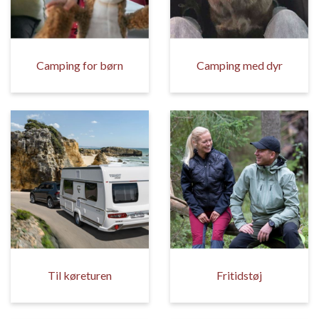
Camping for børn
Camping med dyr
Til køreturen
Fritidstøj