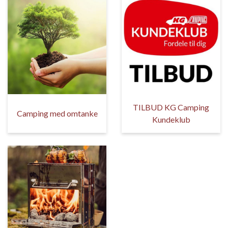
TILBUD KG Camping
Camping med omtanke
Kundeklub