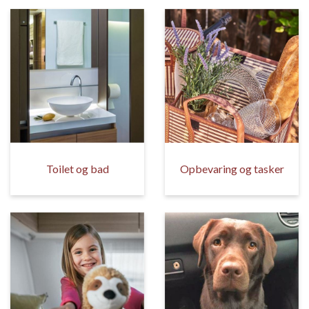
Toilet og bad
Opbevaring og tasker