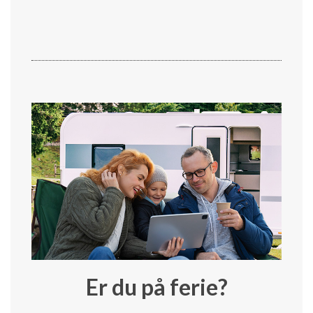
Er du på ferie?