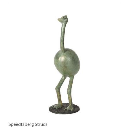
Speedtsberg Struds