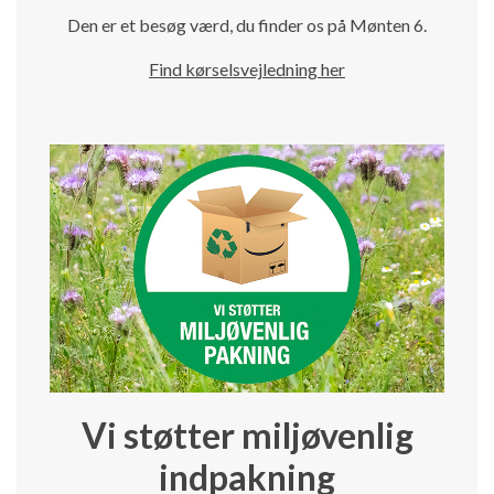
Den er et besøg værd, du finder os på Mønten 6.
Find kørselsvejledning her
Vi støtter miljøvenlig
indpakning