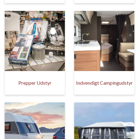
Prepper Udstyr
Indvendigt Campingudstyr