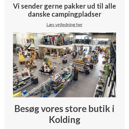
Vi sender gerne pakker ud til alle
danske campingpladser
Læs vejledning her
Besøg vores store butik i
Kolding