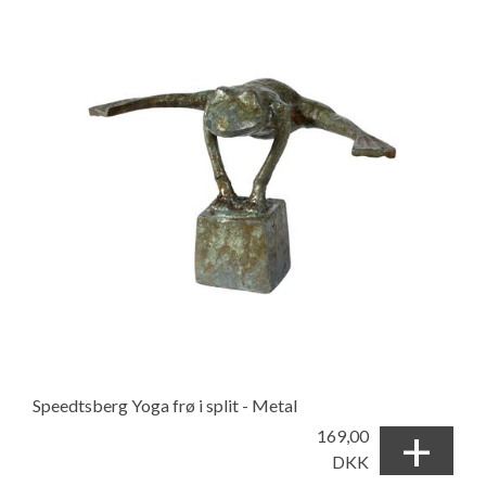
Speedtsberg Yoga frø i split - Metal
+
169,00
DKK