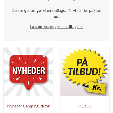
Derfor genbruger vi emballage, når vi sender pakker
ud.
Læs om vores grønne tiltag her
Nyheder Campingudstyr
TILBUD