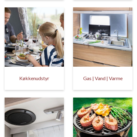
Køkkenudstyr
Gas | Vand | Varme