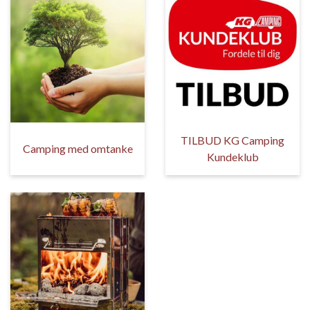
TILBUD KG Camping
Camping med omtanke
Kundeklub