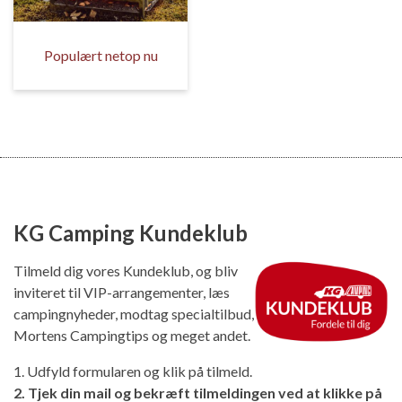
Populært netop nu
KG Camping Kundeklub
Tilmeld dig vores Kundeklub, og bliv
inviteret til VIP-arrangementer, læs
campingnyheder, modtag specialtilbud,
Mortens Campingtips og meget andet.
1. Udfyld formularen og klik på tilmeld.
2. Tjek din mail og bekræft tilmeldingen ved at klikke på