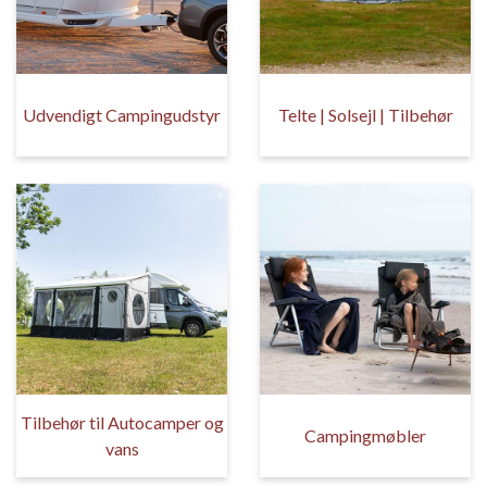
Udvendigt Campingudstyr
Telte | Solsejl | Tilbehør
Tilbehør til Autocamper og
Campingmøbler
vans