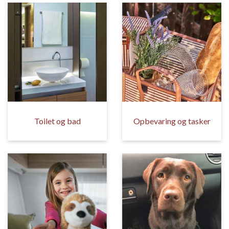
Toilet og bad
Opbevaring og tasker