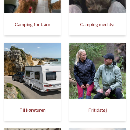
Camping for børn
Camping med dyr
Til køreturen
Fritidstøj