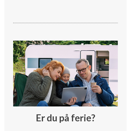
Er du på ferie?