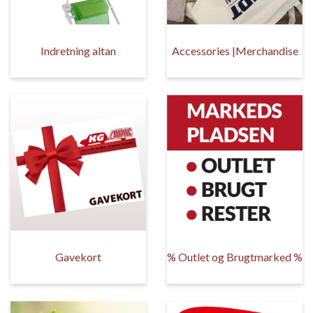
Indretning altan
Accessories |Merchandise
Gavekort
% Outlet og Brugtmarked %