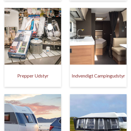
Prepper Udstyr
Indvendigt Campingudstyr