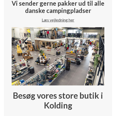
Vi sender gerne pakker ud til alle
danske campingpladser
Læs vejledning her
Besøg vores store butik i
Kolding