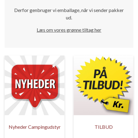
Derfor genbruger vi emballage, når vi sender pakker
ud.
Læs om vores grønne tiltag her
Nyheder Campingudstyr
TILBUD