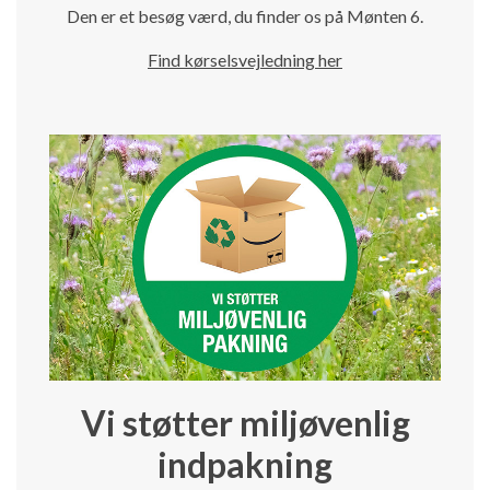
Den er et besøg værd, du finder os på Mønten 6.
Find kørselsvejledning her
Vi støtter miljøvenlig
indpakning