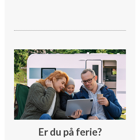
Er du på ferie?