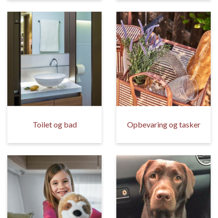
Toilet og bad
Opbevaring og tasker