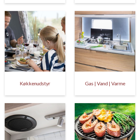
Køkkenudstyr
Gas | Vand | Varme