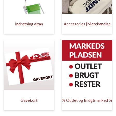
Indretning altan
Accessories |Merchandise
Gavekort
% Outlet og Brugtmarked %