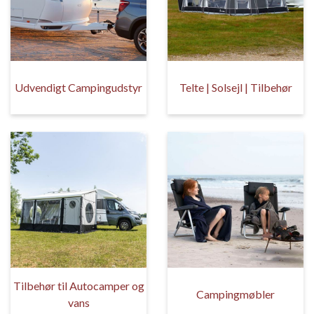
Udvendigt Campingudstyr
Telte | Solsejl | Tilbehør
Tilbehør til Autocamper og
Campingmøbler
vans