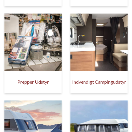
Prepper Udstyr
Indvendigt Campingudstyr