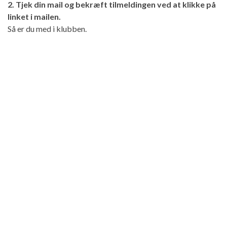
2. Tjek din mail og bekræft tilmeldingen ved at klikke på
linket i mailen.
Så er du med i klubben.