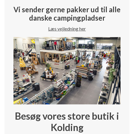
Vi sender gerne pakker ud til alle
danske campingpladser
Læs vejledning her
Besøg vores store butik i
Kolding