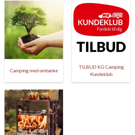
TILBUD KG Camping
Camping med omtanke
Kundeklub