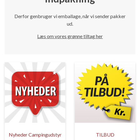
Derfor genbruger vi emballage, når vi sender pakker
ud.
Læs om vores grønne tiltag her
Nyheder Campingudstyr
TILBUD