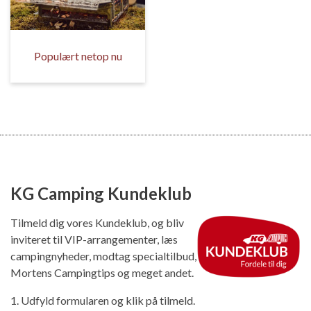
Populært netop nu
KG Camping Kundeklub
Tilmeld dig vores Kundeklub, og bliv
inviteret til VIP-arrangementer, læs
campingnyheder, modtag specialtilbud,
Mortens Campingtips og meget andet.
1. Udfyld formularen og klik på tilmeld.