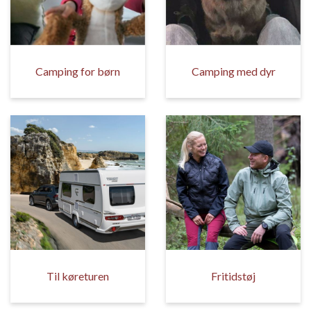
Camping for børn
Camping med dyr
Til køreturen
Fritidstøj