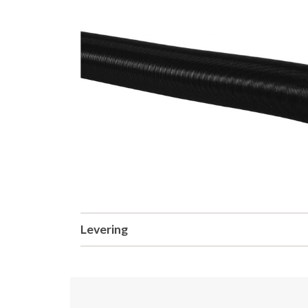
Levering