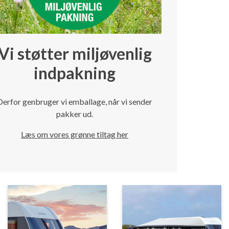
Vi støtter miljøvenlig
indpakning
Derfor genbruger vi emballage, når vi sender
pakker ud.
Læs om vores grønne tiltag her