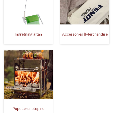
Indretning altan
Accessories |Merchandise
Populært netop nu