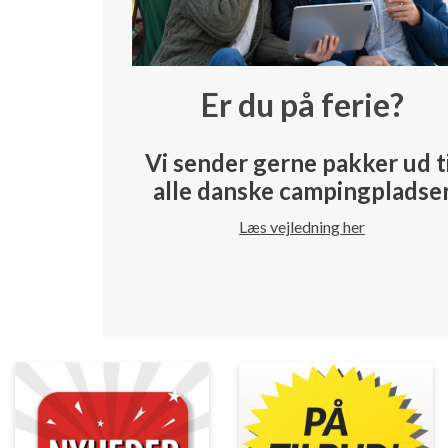
Er du på ferie?
Vi sender gerne pakker ud t
alle danske campingpladse
Læs vejledning her