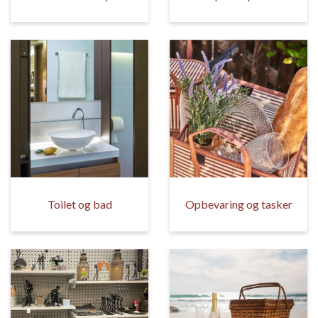
Toilet og bad
Opbevaring og tasker