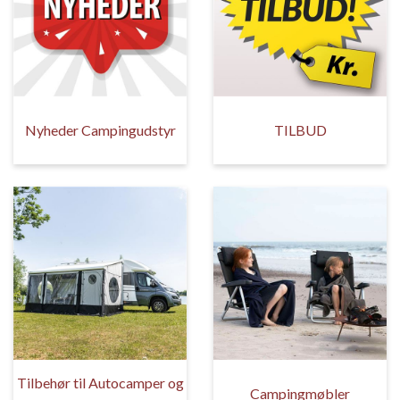
Nyheder Campingudstyr
TILBUD
Tilbehør til Autocamper og
Campingmøbler