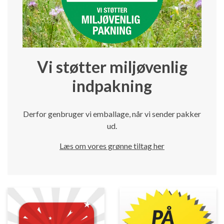
Vi støtter miljøvenlig
indpakning
Derfor genbruger vi emballage, når vi sender pakker
ud.
Læs om vores grønne tiltag her