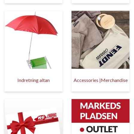
Indretning altan
Accessories |Merchandise