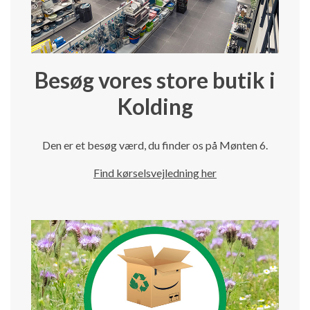
Besøg vores store butik i
Kolding
Den er et besøg værd, du finder os på Mønten 6.
Find kørselsvejledning her