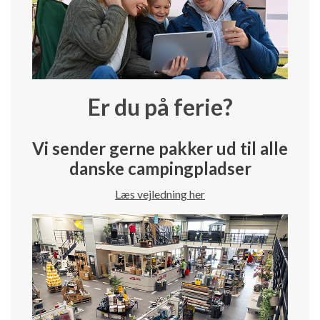
Er du på ferie?
Vi sender gerne pakker ud til alle
danske campingpladser
Læs vejledning her