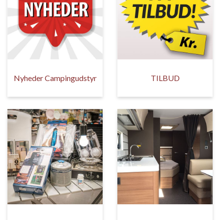
Nyheder Campingudstyr
TILBUD