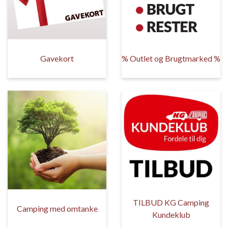
Gavekort
% Outlet og Brugtmarked %
TILBUD KG Camping
Camping med omtanke
Kundeklub