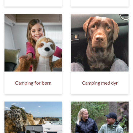
Camping for børn
Camping med dyr