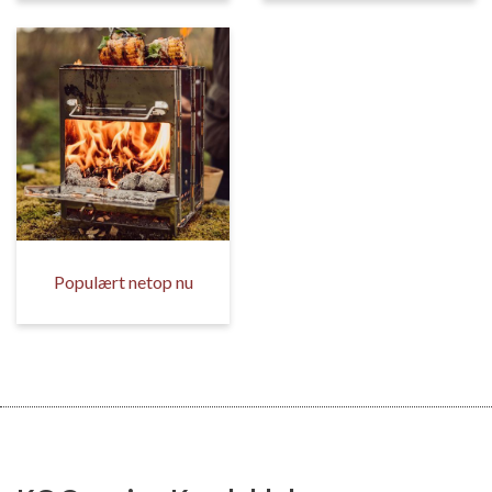
Populært netop nu