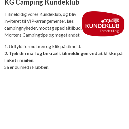
KG Camping Kundeklub
Tilmeld dig vores Kundeklub, og bliv
inviteret til VIP-arrangementer, læs
campingnyheder, modtag specialtilbud,
Mortens Campingtips og meget andet.
1. Udfyld formularen og klik på tilmeld.
2. Tjek din mail og bekræft tilmeldingen ved at klikke på
linket i mailen.
Så er du med i klubben.