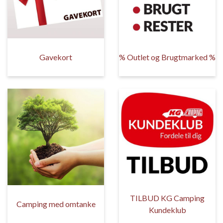
Gavekort
% Outlet og Brugtmarked %
TILBUD KG Camping
Camping med omtanke
Kundeklub