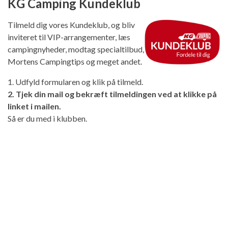
KG Camping Kundeklub
Tilmeld dig vores Kundeklub, og bliv
inviteret til VIP-arrangementer, læs
campingnyheder, modtag specialtilbud,
Mortens Campingtips og meget andet.
1. Udfyld formularen og klik på tilmeld.
2. Tjek din mail og bekræft tilmeldingen ved at klikke på
linket i mailen.
Så er du med i klubben.