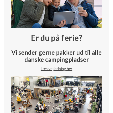
Er du på ferie?
Vi sender gerne pakker ud til alle
danske campingpladser
Læs vejledning her