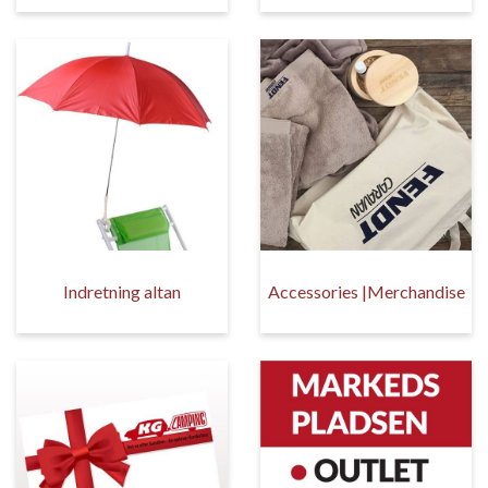
Indretning altan
Accessories |Merchandise