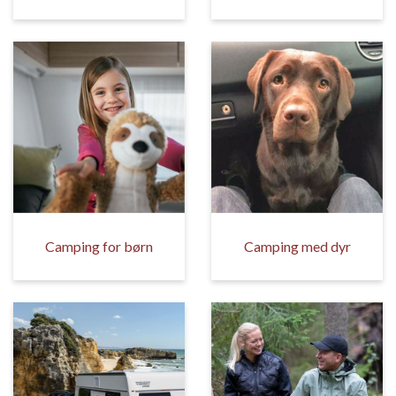
Camping for børn
Camping med dyr