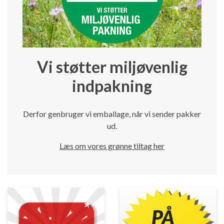
Vi støtter miljøvenlig
indpakning
Derfor genbruger vi emballage, når vi sender pakker
ud.
Læs om vores grønne tiltag her