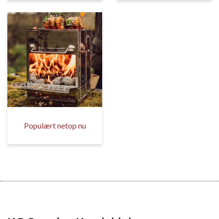
Populært netop nu