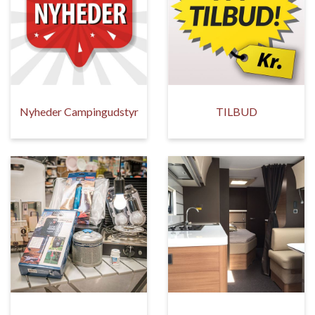
Nyheder Campingudstyr
TILBUD