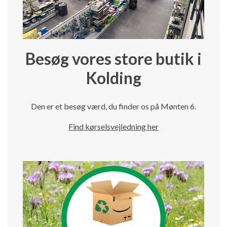
Besøg vores store butik i
Kolding
Den er et besøg værd, du finder os på Mønten 6.
Find kørselsvejledning her