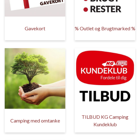
Gavekort
% Outlet og Brugtmarked %
TILBUD KG Camping
Camping med omtanke
Kundeklub