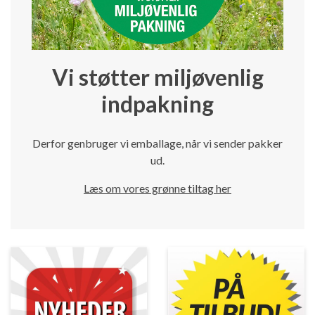
Vi støtter miljøvenlig
indpakning
Derfor genbruger vi emballage, når vi sender pakker
ud.
Læs om vores grønne tiltag her