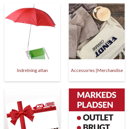
Indretning altan
Accessories |Merchandise