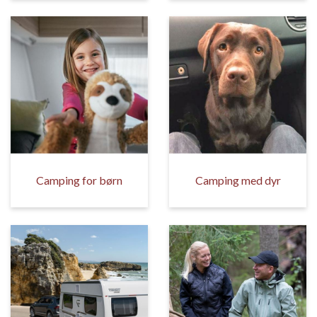
Camping for børn
Camping med dyr