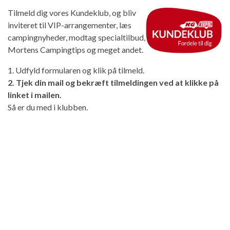
Tilmeld dig vores Kundeklub, og bliv
inviteret til VIP-arrangementer, læs
campingnyheder, modtag specialtilbud,
Mortens Campingtips og meget andet.
1. Udfyld formularen og klik på tilmeld.
2. Tjek din mail og bekræft tilmeldingen ved at klikke på
linket i mailen.
Så er du med i klubben.