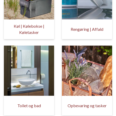
Køl | Kølebokse |
Rengøring | Affald
Køletasker
Toilet og bad
Opbevaring og tasker