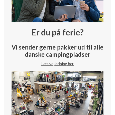
Er du på ferie?
Vi sender gerne pakker ud til alle
danske campingpladser
Læs vejledning her