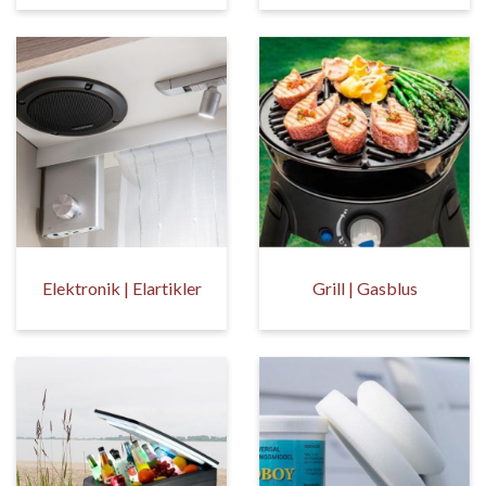
Elektronik | Elartikler
Grill | Gasblus