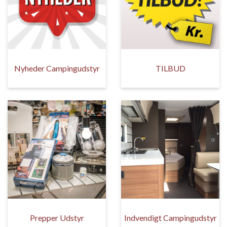
Nyheder Campingudstyr
TILBUD
Prepper Udstyr
Indvendigt Campingudstyr