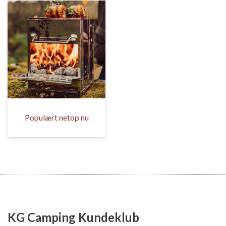
Populært netop nu
KG Camping Kundeklub