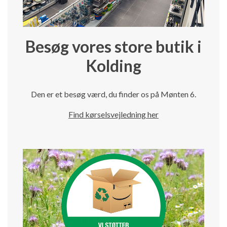
Besøg vores store butik i
Kolding
Den er et besøg værd, du finder os på Mønten 6.
Find kørselsvejledning her