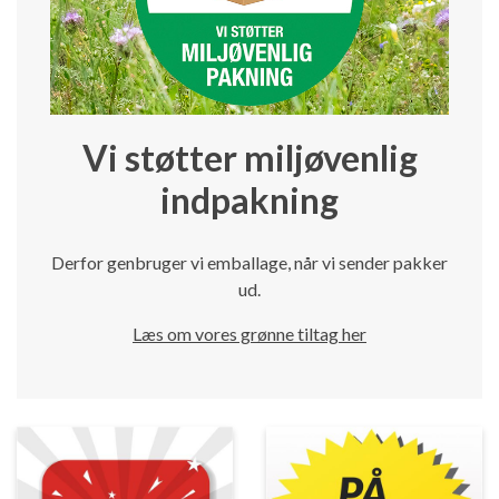
Vi støtter miljøvenlig
indpakning
Derfor genbruger vi emballage, når vi sender pakker
ud.
Læs om vores grønne tiltag her