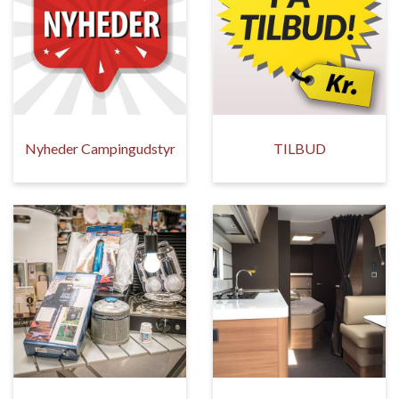
Nyheder Campingudstyr
TILBUD