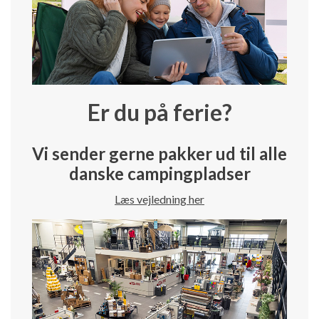
Er du på ferie?
Vi sender gerne pakker ud til alle
danske campingpladser
Læs vejledning her