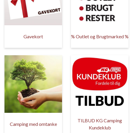
Gavekort
% Outlet og Brugtmarked %
TILBUD KG Camping
Camping med omtanke
Kundeklub