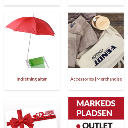
Indretning altan
Accessories |Merchandise