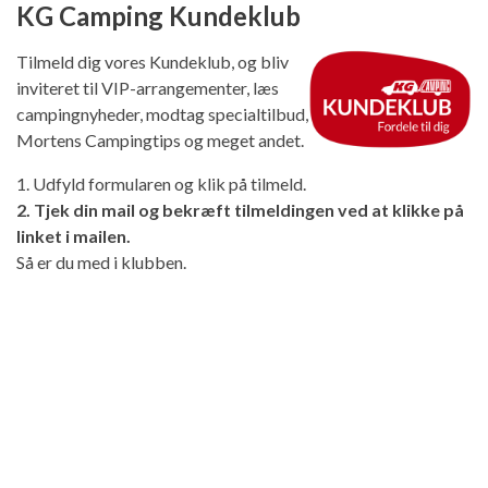
KG Camping Kundeklub
Tilmeld dig vores Kundeklub, og bliv
inviteret til VIP-arrangementer, læs
campingnyheder, modtag specialtilbud,
Mortens Campingtips og meget andet.
1. Udfyld formularen og klik på tilmeld.
2. Tjek din mail og bekræft tilmeldingen ved at klikke på
linket i mailen.
Så er du med i klubben.