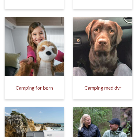
Camping for børn
Camping med dyr