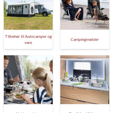
Tilbehør til Autocamper og
Campingmøbler
vans