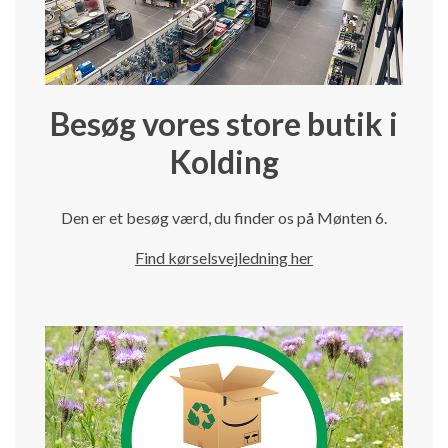
Besøg vores store butik i
Kolding
Den er et besøg værd, du finder os på Mønten 6.
Find kørselsvejledning her