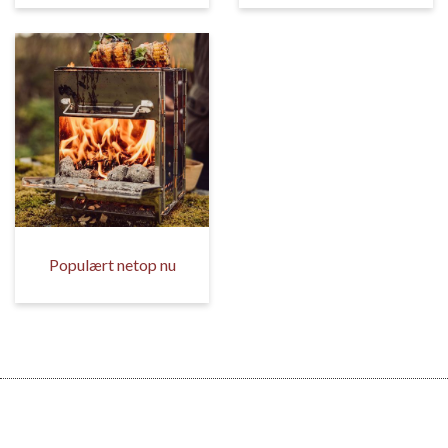
Populært netop nu