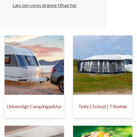
Læs om vores grønne tiltag her
Udvendigt Campingudstyr
Telte | Solsejl | Tilbehør