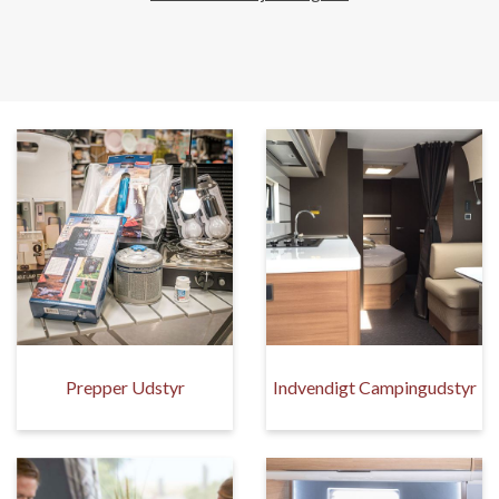
Prepper Udstyr
Indvendigt Campingudstyr