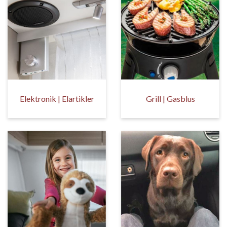
Elektronik | Elartikler
Grill | Gasblus