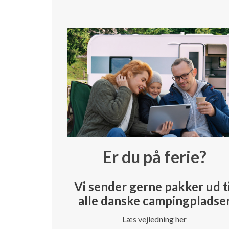
Er du på ferie?
Vi sender gerne pakker ud t
alle danske campingpladse
Læs vejledning her