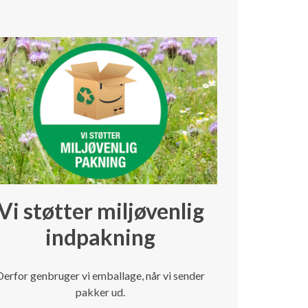
Vi støtter miljøvenlig
indpakning
Derfor genbruger vi emballage, når vi sender
pakker ud.