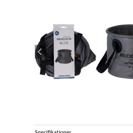
Previous
Specifikationer