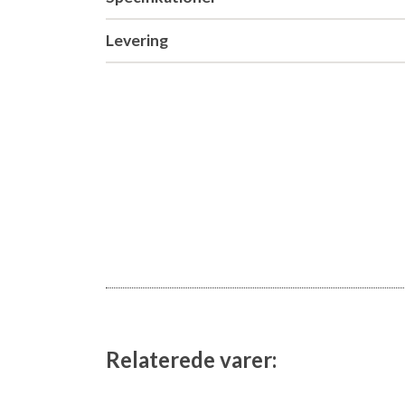
Levering
Relaterede varer: