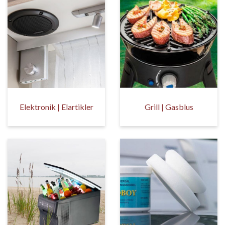
Elektronik | Elartikler
Grill | Gasblus