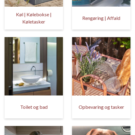
Køl | Kølebokse |
Rengøring | Affald
Køletasker
Toilet og bad
Opbevaring og tasker