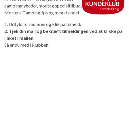
campingnyheder, modtag specialtilbud,
Mortens Campingtips og meget andet.
1. Udfyld formularen og klik på tilmeld.
2. Tjek din mail og bekræft tilmeldingen ved at klikke på
linket i mailen.
Så er du med i klubben.