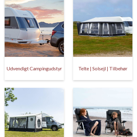
Udvendigt Campingudstyr
Telte | Solsejl | Tilbehør