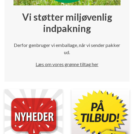
Vi støtter miljøvenlig
indpakning
Derfor genbruger vi emballage, når vi sender pakker
ud.
Læs om vores grønne tiltag her