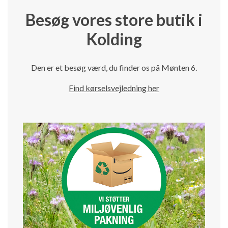
Besøg vores store butik i
Kolding
Den er et besøg værd, du finder os på Mønten 6.
Find kørselsvejledning her