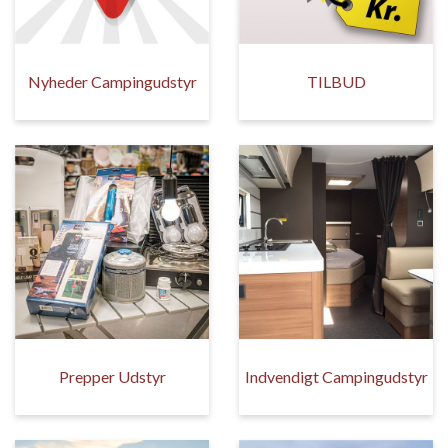
Nyheder Campingudstyr
TILBUD
Prepper Udstyr
Indvendigt Campingudstyr