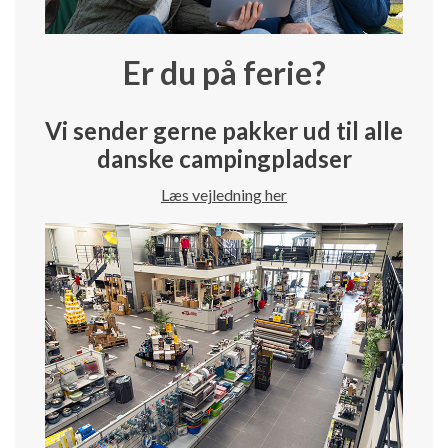
Er du på ferie?
Vi sender gerne pakker ud til alle
danske campingpladser
Læs vejledning her