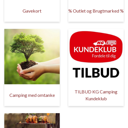
Gavekort
% Outlet og Brugtmarked %
TILBUD KG Camping
Camping med omtanke
Kundeklub