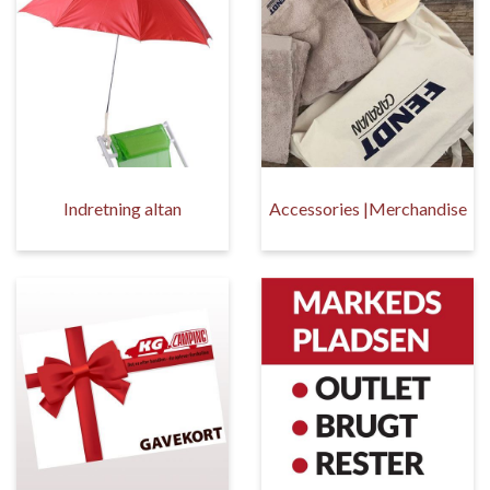
Indretning altan
Accessories |Merchandise