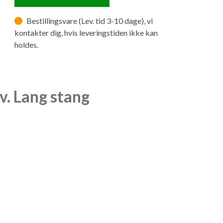
Bestillingsvare (Lev. tid 3-10 dage), vi
kontakter dig, hvis leveringstiden ikke kan
holdes.
v. Lang stang