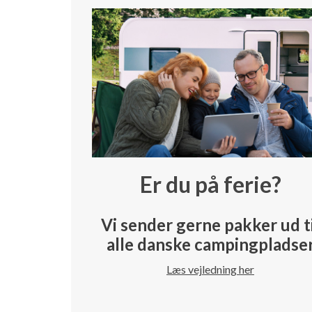
Er du på ferie?
Vi sender gerne pakker ud t
alle danske campingpladse
Læs vejledning her