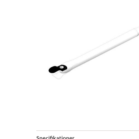
Specifikationer