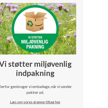
Vi støtter miljøvenlig
indpakning
Derfor genbruger vi emballage, når vi sender
pakker ud.
Læs om vores grønne tiltag her