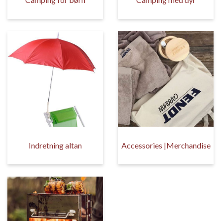
Indretning altan
Accessories |Merchandise