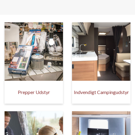
Prepper Udstyr
Indvendigt Campingudstyr