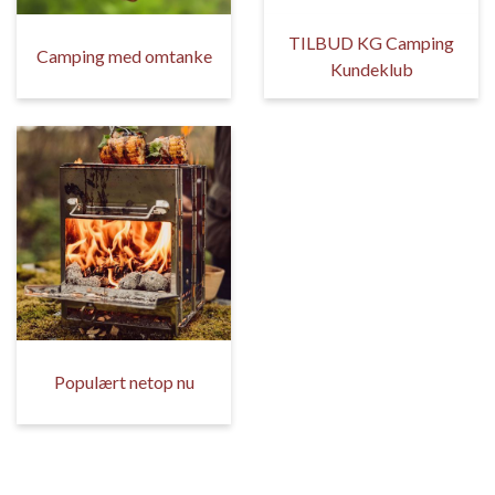
TILBUD KG Camping
Camping med omtanke
Kundeklub
Populært netop nu