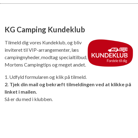
KG Camping Kundeklub
Tilmeld dig vores Kundeklub, og bliv
inviteret til VIP-arrangementer, læs
campingnyheder, modtag specialtilbud,
Mortens Campingtips og meget andet.
1. Udfyld formularen og klik på tilmeld.
2. Tjek din mail og bekræft tilmeldingen ved at klikke på
linket i mailen.
Så er du med i klubben.