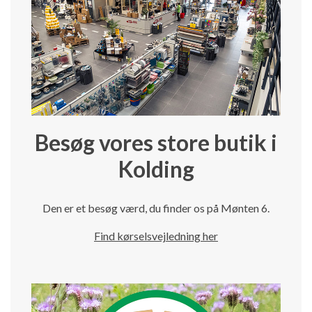
Besøg vores store butik i
Kolding
Den er et besøg værd, du finder os på Mønten 6.
Find kørselsvejledning her