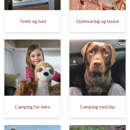
Toilet og bad
Opbevaring og tasker
Camping for børn
Camping med dyr