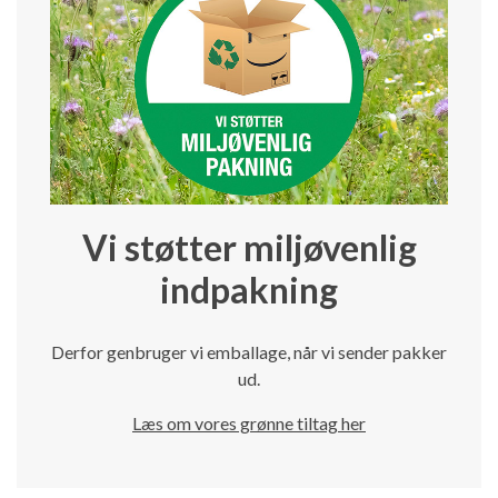
Vi støtter miljøvenlig
indpakning
Derfor genbruger vi emballage, når vi sender pakker
ud.
Læs om vores grønne tiltag her