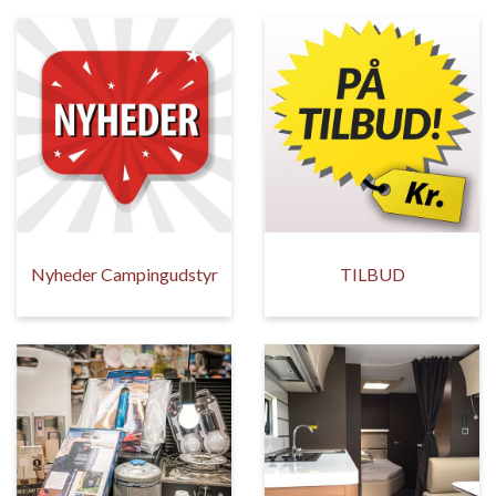
Nyheder Campingudstyr
TILBUD