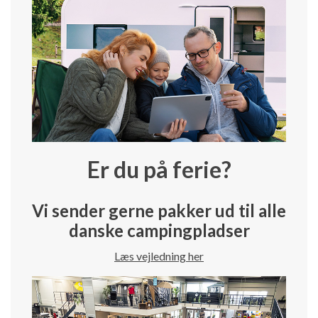
Er du på ferie?
Vi sender gerne pakker ud til alle
danske campingpladser
Læs vejledning her