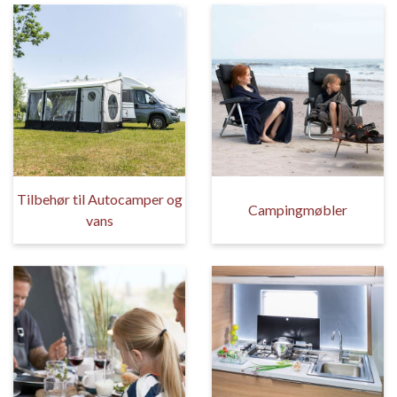
Tilbehør til Autocamper og
Campingmøbler
vans