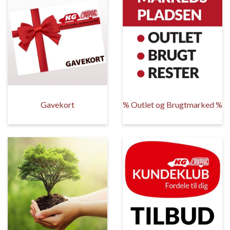
Gavekort
% Outlet og Brugtmarked %