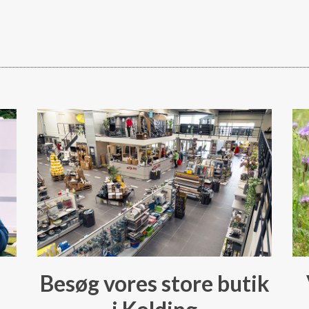
Besøg vores store butik