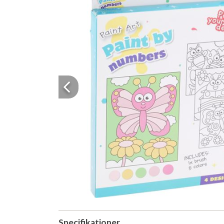
Previous
Specifikationer