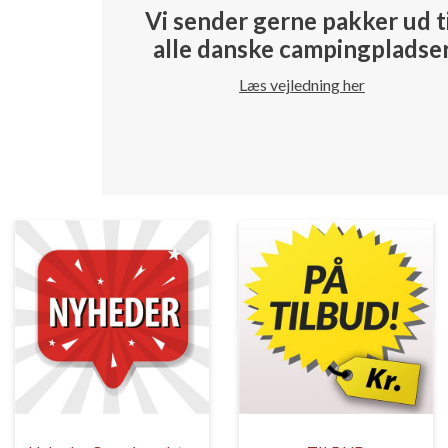
Vi sender gerne pakker ud t
alle danske campingpladse
Læs vejledning her