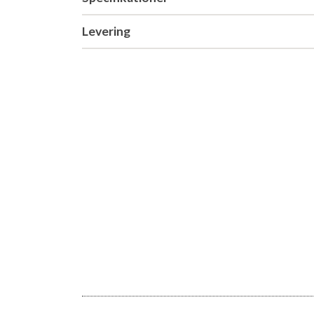
Levering