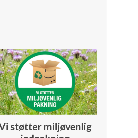
Vi støtter miljøvenlig