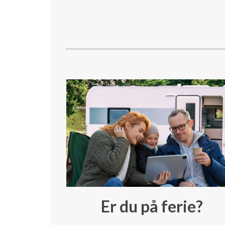
Er du på ferie?