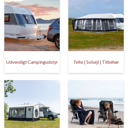
Udvendigt Campingudstyr
Telte | Solsejl | Tilbehør