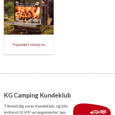
Populært netop nu
KG Camping Kundeklub
Tilmeld dig vores Kundeklub, og bliv
inviteret til VIP-arrangementer, læs