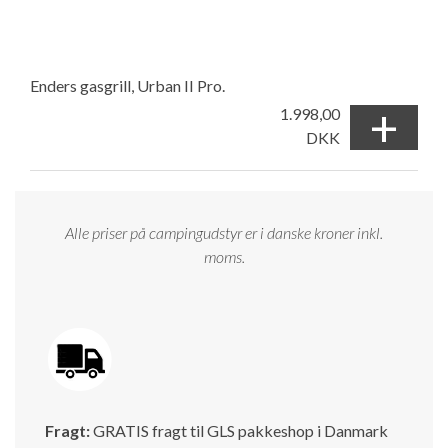
Enders gasgrill, Urban II Pro.
+
1.998,00
DKK
Alle priser på campingudstyr er i danske kroner inkl.
moms.
Fragt:
GRATIS fragt til GLS pakkeshop i Danmark