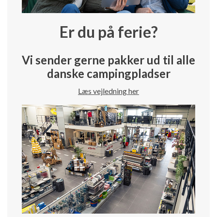
Er du på ferie?
Vi sender gerne pakker ud til alle
danske campingpladser
Læs vejledning her