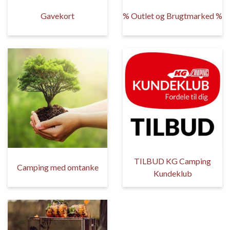
Gavekort
% Outlet og Brugtmarked %
TILBUD KG Camping
Camping med omtanke
Kundeklub