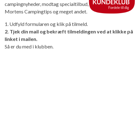
campingnyheder, modtag specialtilbud,
Mortens Campingtips og meget andet.
1. Udfyld formularen og klik på tilmeld.
2. Tjek din mail og bekræft tilmeldingen ved at klikke på
linket i mailen.
Så er du med i klubben.