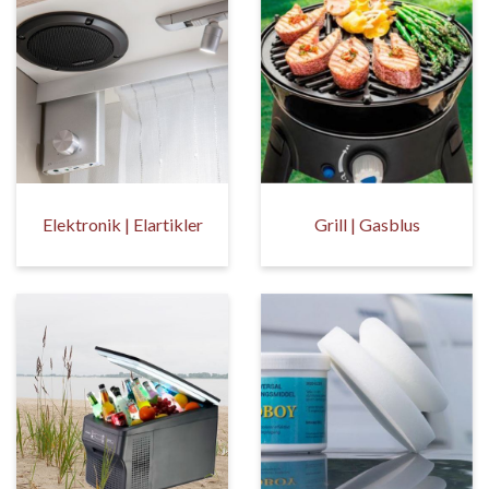
Elektronik | Elartikler
Grill | Gasblus