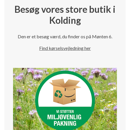
Besøg vores store butik i
Kolding
Den er et besøg værd, du finder os på Mønten 6.
Find kørselsvejledning her