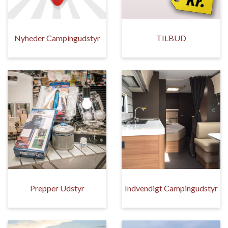
Nyheder Campingudstyr
TILBUD
Prepper Udstyr
Indvendigt Campingudstyr