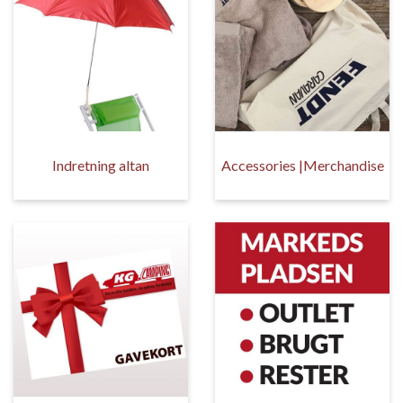
Indretning altan
Accessories |Merchandise