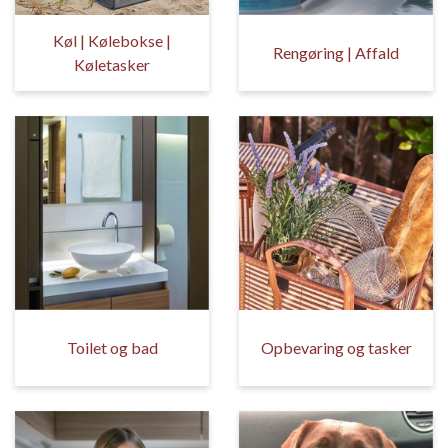
Køl | Kølebokse |
Rengøring | Affald
Køletasker
Toilet og bad
Opbevaring og tasker