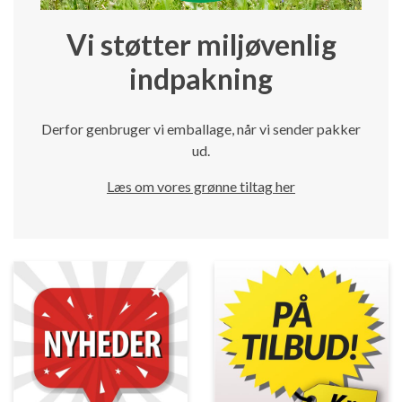
Vi støtter miljøvenlig
indpakning
Derfor genbruger vi emballage, når vi sender pakker
ud.
Læs om vores grønne tiltag her