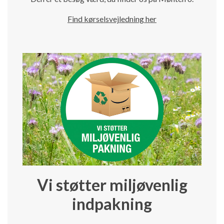
Find kørselsvejledning her
Vi støtter miljøvenlig
indpakning