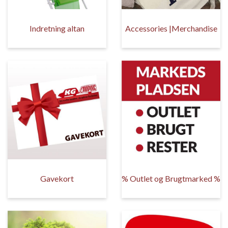
Indretning altan
Accessories |Merchandise
Gavekort
% Outlet og Brugtmarked %