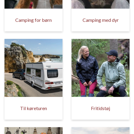
Camping for børn
Camping med dyr
Til køreturen
Fritidstøj