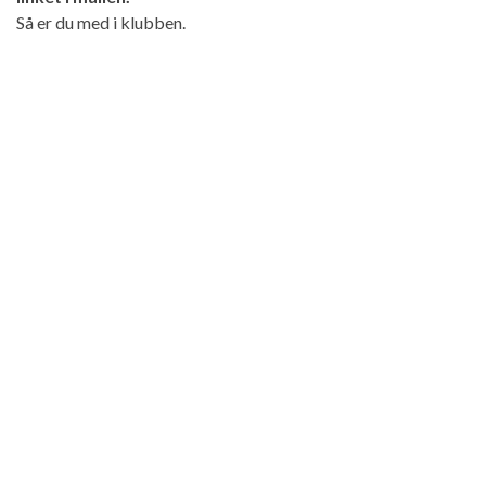
Så er du med i klubben.