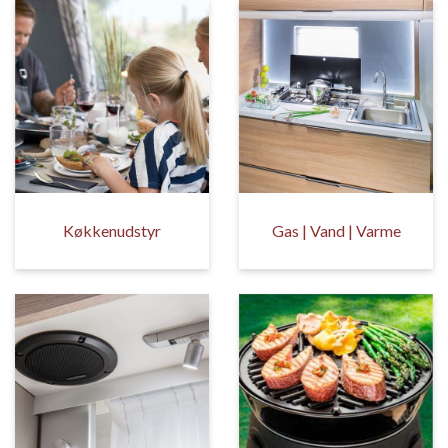
Køkkenudstyr
Gas | Vand | Varme