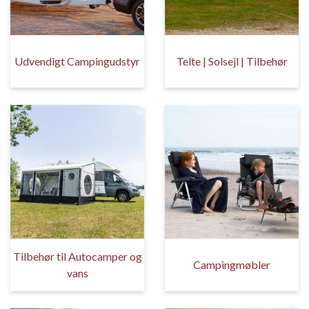
Udvendigt Campingudstyr
Telte | Solsejl | Tilbehør
Tilbehør til Autocamper og
Campingmøbler
vans