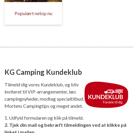
Populært netop nu
KG Camping Kundeklub
Tilmeld dig vores Kundeklub, og bliv
inviteret til VIP-arrangementer, læs
campingnyheder, modtag specialtilbud,
Mortens Campingtips og meget andet.
1. Udfyld formularen og klik på tilmeld.
2. Tjek din mail og bekræft tilmeldingen ved at klikke på
linket i mailen.