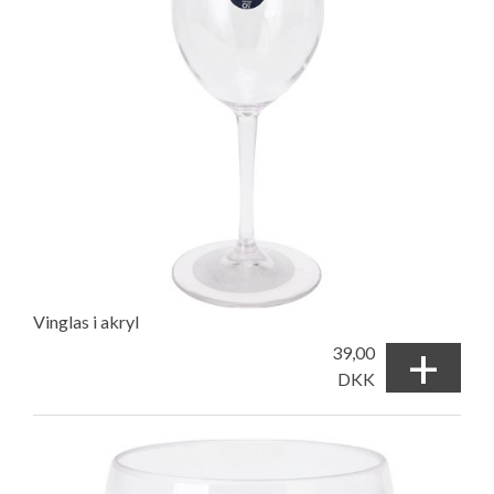
Vinglas i akryl
+
39,00
DKK