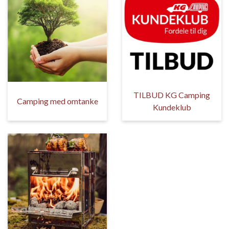
TILBUD KG Camping
Camping med omtanke
Kundeklub