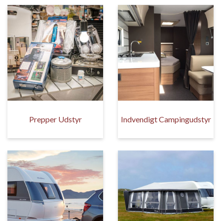
Prepper Udstyr
Indvendigt Campingudstyr