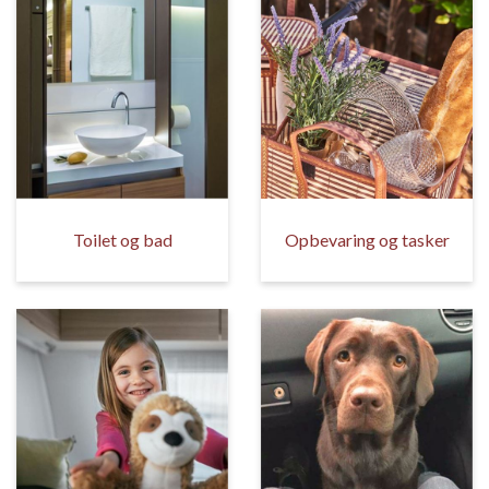
Toilet og bad
Opbevaring og tasker