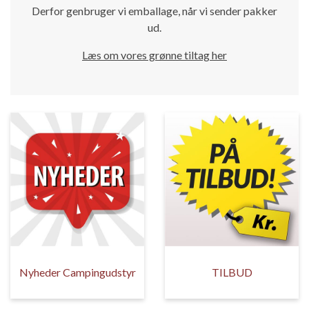
Derfor genbruger vi emballage, når vi sender pakker
ud.
Læs om vores grønne tiltag her
Nyheder Campingudstyr
TILBUD