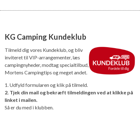
KG Camping Kundeklub
Tilmeld dig vores Kundeklub, og bliv
inviteret til VIP-arrangementer, læs
campingnyheder, modtag specialtilbud,
Mortens Campingtips og meget andet.
1. Udfyld formularen og klik på tilmeld.
2. Tjek din mail og bekræft tilmeldingen ved at klikke på
linket i mailen.
Så er du med i klubben.