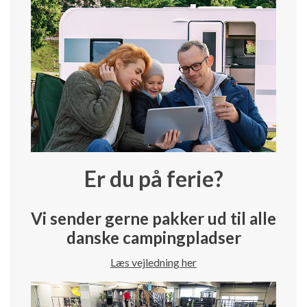
Er du på ferie?
Vi sender gerne pakker ud til alle
danske campingpladser
Læs vejledning her