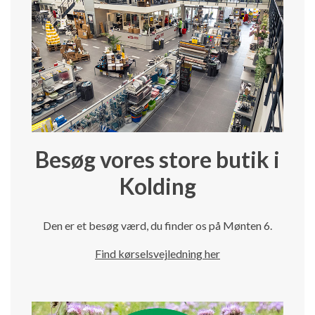
Besøg vores store butik i
Kolding
Den er et besøg værd, du finder os på Mønten 6.
Find kørselsvejledning her