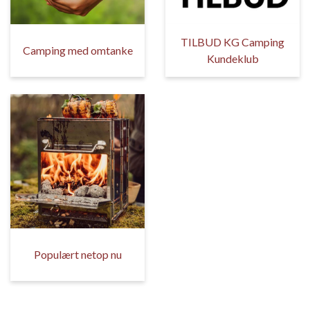
TILBUD KG Camping
Camping med omtanke
Kundeklub
Populært netop nu