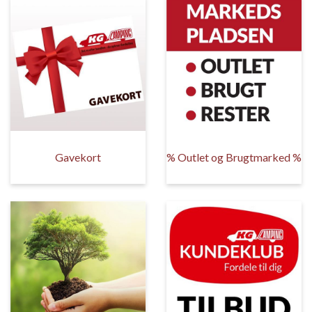
Gavekort
% Outlet og Brugtmarked %