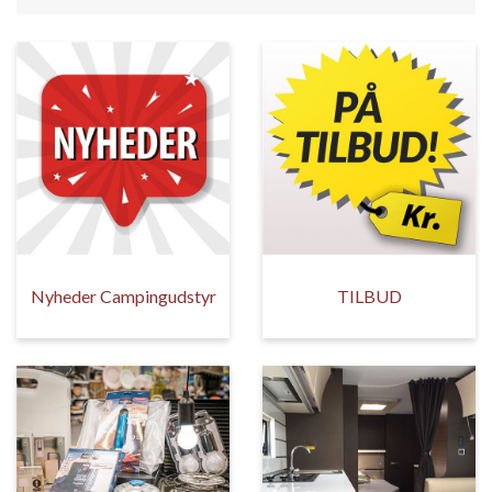
Nyheder Campingudstyr
TILBUD