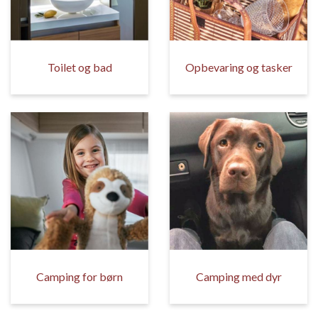
Toilet og bad
Opbevaring og tasker
Camping for børn
Camping med dyr