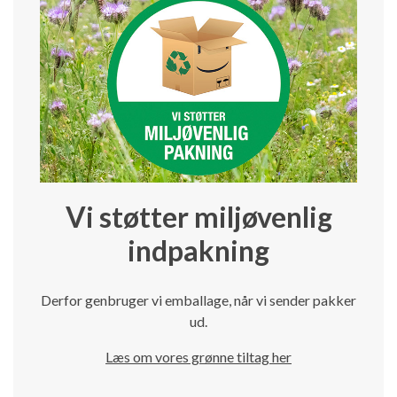
Vi støtter miljøvenlig
indpakning
Derfor genbruger vi emballage, når vi sender pakker
ud.
Læs om vores grønne tiltag her