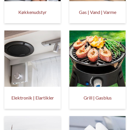
Køkkenudstyr
Gas | Vand | Varme
Elektronik | Elartikler
Grill | Gasblus