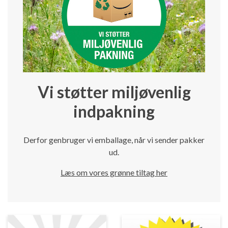
Vi støtter miljøvenlig
indpakning
Derfor genbruger vi emballage, når vi sender pakker
ud.
Læs om vores grønne tiltag her