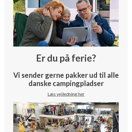
Er du på ferie?
Vi sender gerne pakker ud til alle
danske campingpladser
Læs vejledning her