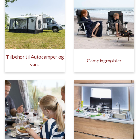
Tilbehør til Autocamper og
Campingmøbler
vans