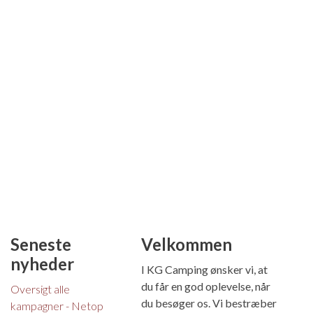
Seneste
Velkommen
nyheder
I KG Camping ønsker vi, at
du får en god oplevelse, når
Oversigt alle
du besøger os. Vi bestræber
kampagner - Netop