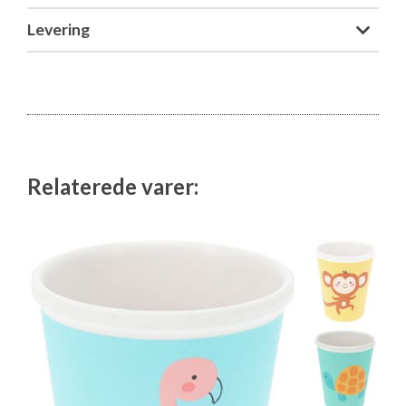
Levering
Relaterede varer: