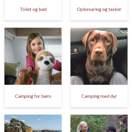
Toilet og bad
Opbevaring og tasker
Camping for børn
Camping med dyr