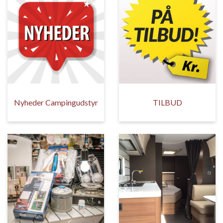
Nyheder Campingudstyr
TILBUD