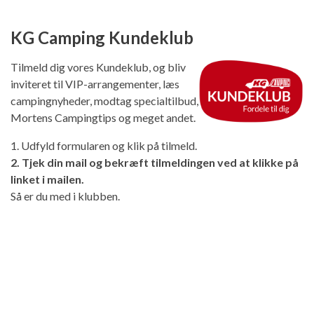
KG Camping Kundeklub
Tilmeld dig vores Kundeklub, og bliv
inviteret til VIP-arrangementer, læs
campingnyheder, modtag specialtilbud,
Mortens Campingtips og meget andet.
1. Udfyld formularen og klik på tilmeld.
2. Tjek din mail og bekræft tilmeldingen ved at klikke på
linket i mailen.
Så er du med i klubben.