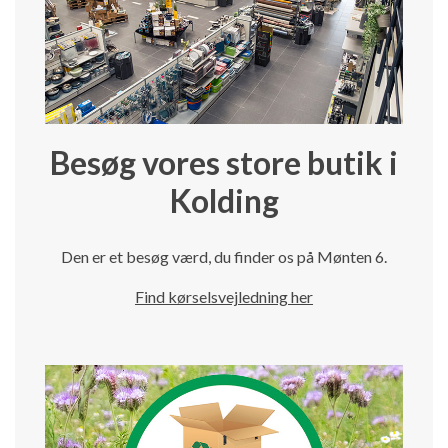
Besøg vores store butik i
Kolding
Den er et besøg værd, du finder os på Mønten 6.
Find kørselsvejledning her