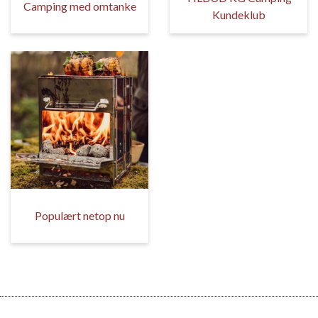
Camping med omtanke
Kundeklub
Populært netop nu