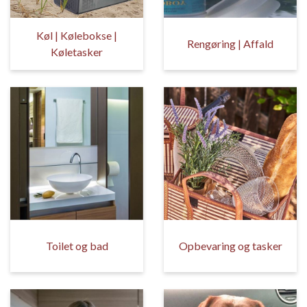
Køl | Kølebokse |
Rengøring | Affald
Køletasker
Toilet og bad
Opbevaring og tasker