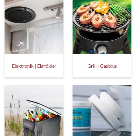
Elektronik | Elartikler
Grill | Gasblus