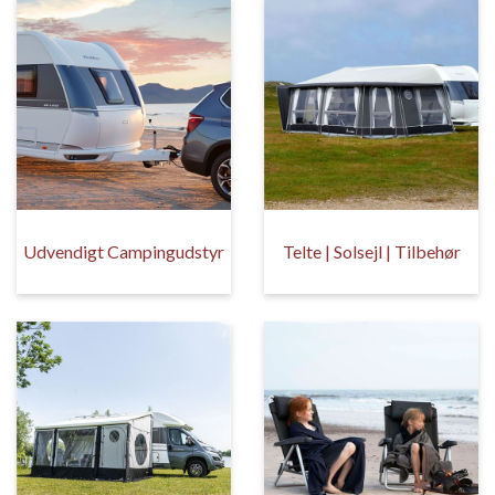
Udvendigt Campingudstyr
Telte | Solsejl | Tilbehør