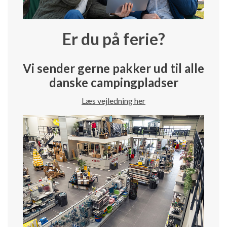
Er du på ferie?
Vi sender gerne pakker ud til alle
danske campingpladser
Læs vejledning her