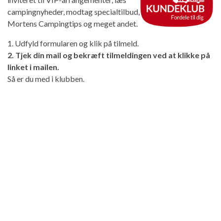
campingnyheder, modtag specialtilbud,
Mortens Campingtips og meget andet.
1. Udfyld formularen og klik på tilmeld.
2. Tjek din mail og bekræft tilmeldingen ved at klikke på
linket i mailen.
Så er du med i klubben.