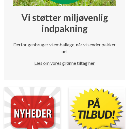
Vi støtter miljøvenlig
indpakning
Derfor genbruger vi emballage, når vi sender pakker
ud.
Læs om vores grønne tiltag her