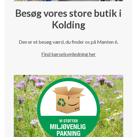
Besøg vores store butik i
Kolding
Den er et besøg værd, du finder os på Mønten 6.
Find kørselsvejledning her