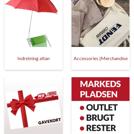
Indretning altan
Accessories |Merchandise