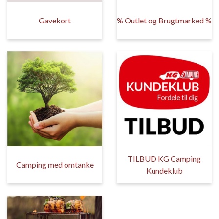
Gavekort
% Outlet og Brugtmarked %
TILBUD KG Camping
Camping med omtanke
Kundeklub