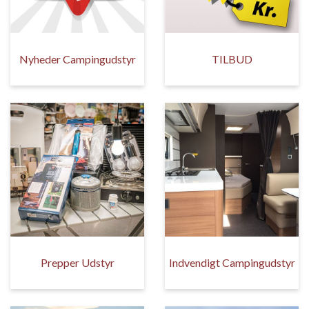
Nyheder Campingudstyr
TILBUD
Prepper Udstyr
Indvendigt Campingudstyr