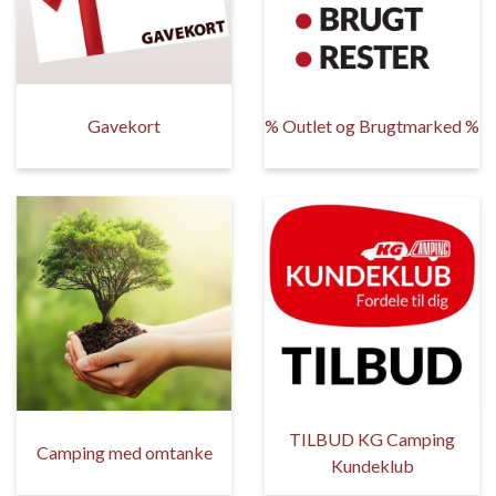
Gavekort
% Outlet og Brugtmarked %
TILBUD KG Camping
Camping med omtanke
Kundeklub