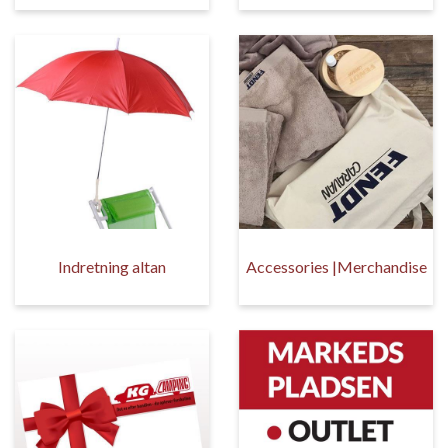
Indretning altan
Accessories |Merchandise