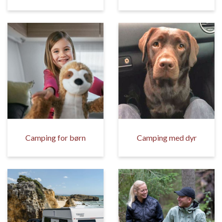
Camping for børn
Camping med dyr