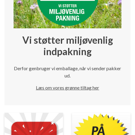
Vi støtter miljøvenlig
indpakning
Derfor genbruger vi emballage, når vi sender pakker
ud.
Læs om vores grønne tiltag her