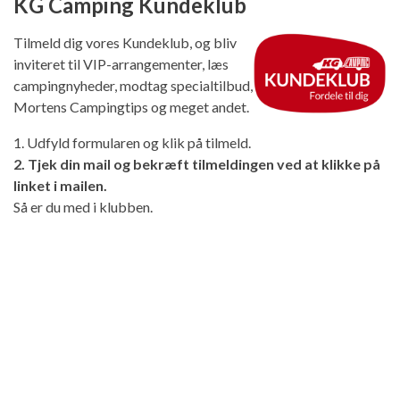
KG Camping Kundeklub
Tilmeld dig vores Kundeklub, og bliv
inviteret til VIP-arrangementer, læs
campingnyheder, modtag specialtilbud,
Mortens Campingtips og meget andet.
1. Udfyld formularen og klik på tilmeld.
2. Tjek din mail og bekræft tilmeldingen ved at klikke på
linket i mailen.
Så er du med i klubben.