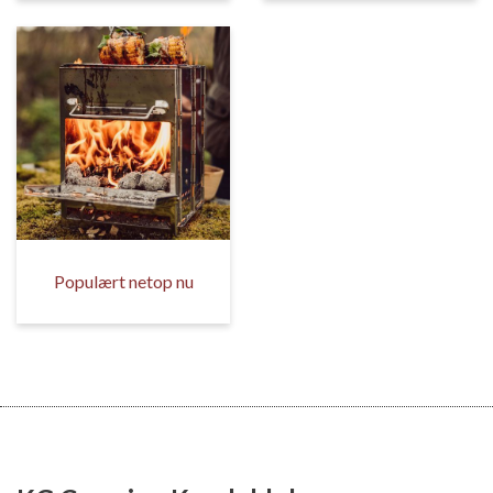
Populært netop nu