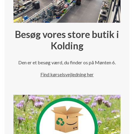
Besøg vores store butik i
Kolding
Den er et besøg værd, du finder os på Mønten 6.
Find kørselsvejledning her