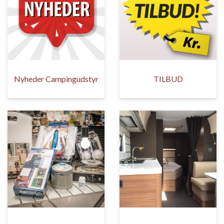
Nyheder Campingudstyr
TILBUD