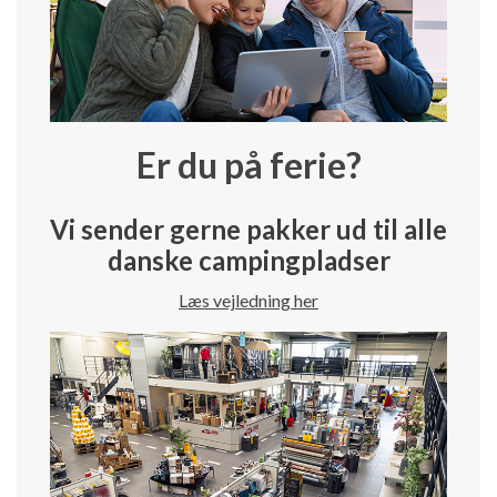
Er du på ferie?
Vi sender gerne pakker ud til alle
danske campingpladser
Læs vejledning her