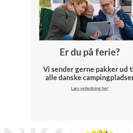
Er du på ferie?
Vi sender gerne pakker ud t
alle danske campingpladse
Læs vejledning her