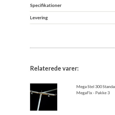
Specifikationer
Levering
Relaterede varer:
Mega Stel 300 Stand
MegaFix - Pakke 3