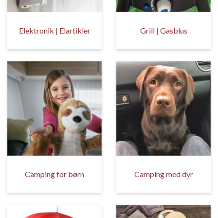
Elektronik | Elartikler
Grill | Gasblus
Camping for børn
Camping med dyr