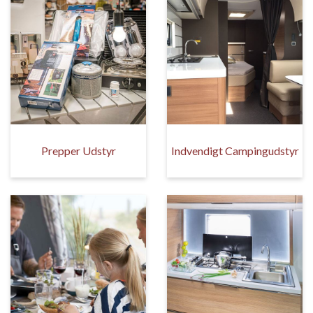
Prepper Udstyr
Indvendigt Campingudstyr