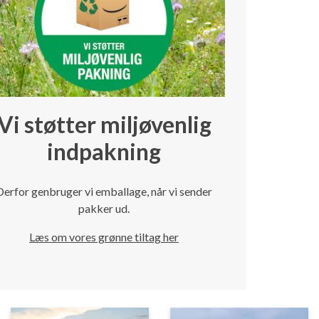
Vi støtter miljøvenlig
indpakning
Derfor genbruger vi emballage, når vi sender
pakker ud.
Læs om vores grønne tiltag her