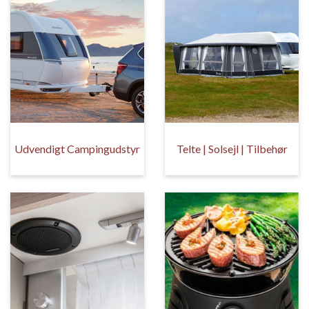
Udvendigt Campingudstyr
Telte | Solsejl | Tilbehør