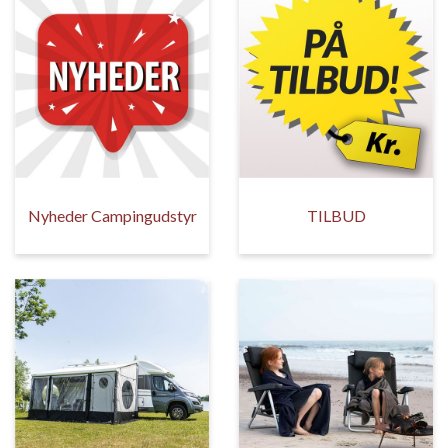
Nyheder Campingudstyr
TILBUD