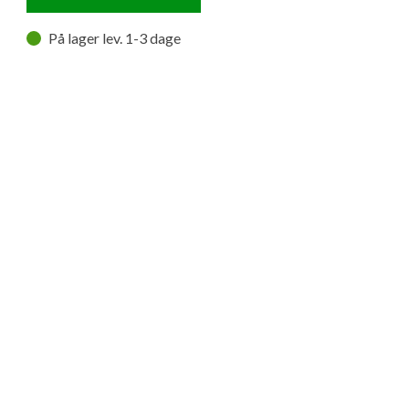
På lager lev. 1-3 dage