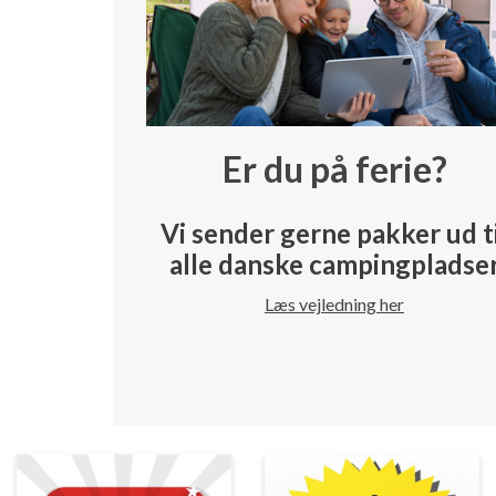
Er du på ferie?
Vi sender gerne pakker ud t
alle danske campingpladse
Læs vejledning her