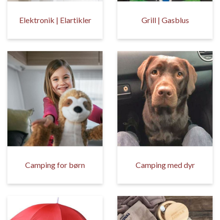
Elektronik | Elartikler
Grill | Gasblus
Camping for børn
Camping med dyr