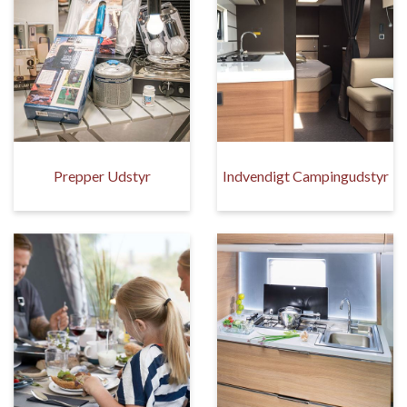
Prepper Udstyr
Indvendigt Campingudstyr