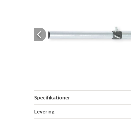
Previous
Specifikationer
Levering