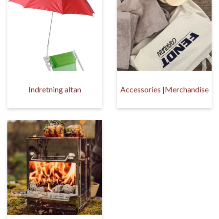
Indretning altan
Accessories |Merchandise