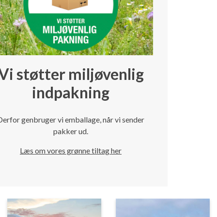
Vi støtter miljøvenlig
indpakning
Derfor genbruger vi emballage, når vi sender
pakker ud.
Læs om vores grønne tiltag her