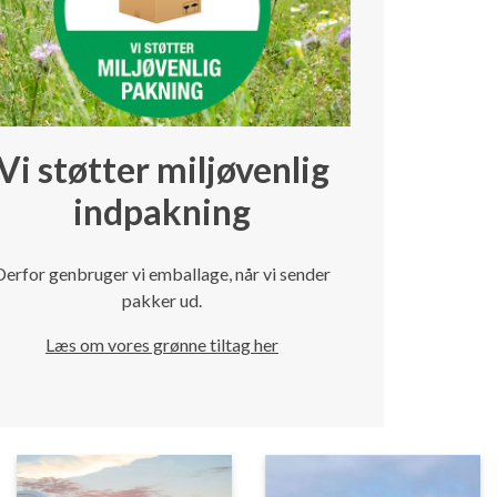
Vi støtter miljøvenlig
indpakning
Derfor genbruger vi emballage, når vi sender
pakker ud.
Læs om vores grønne tiltag her