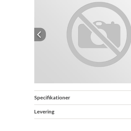
Previous
Specifikationer
Levering