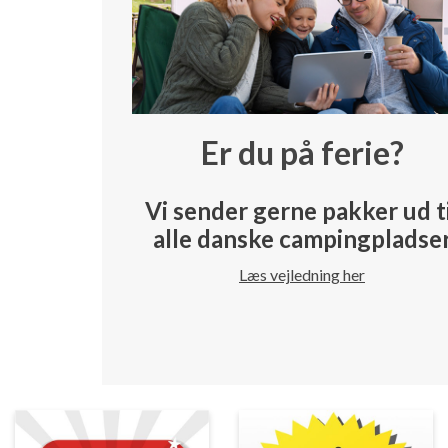
Er du på ferie?
Vi sender gerne pakker ud t
alle danske campingpladse
Læs vejledning her