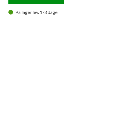
På lager lev. 1-3 dage