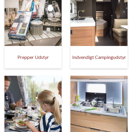
Prepper Udstyr
Indvendigt Campingudstyr