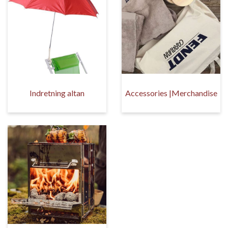
Indretning altan
Accessories |Merchandise