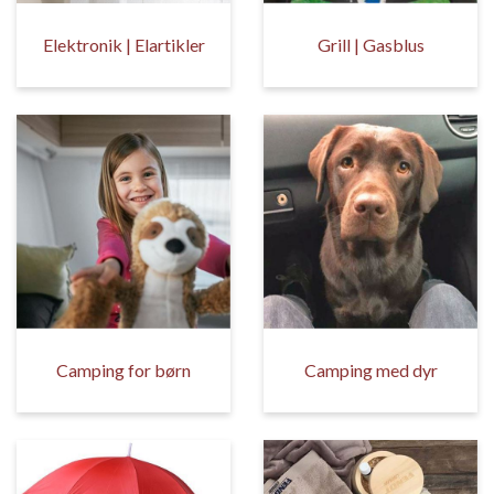
Elektronik | Elartikler
Grill | Gasblus
Camping for børn
Camping med dyr