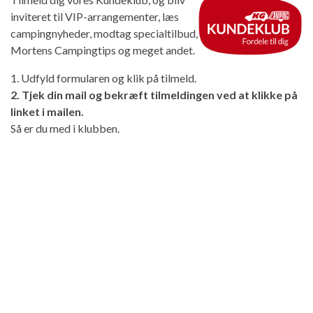
inviteret til VIP-arrangementer, læs
campingnyheder, modtag specialtilbud,
Mortens Campingtips og meget andet.
1. Udfyld formularen og klik på tilmeld.
2. Tjek din mail og bekræft tilmeldingen ved at klikke på
linket i mailen.
Så er du med i klubben.