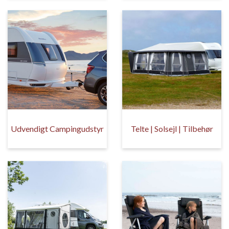
Udvendigt Campingudstyr
Telte | Solsejl | Tilbehør