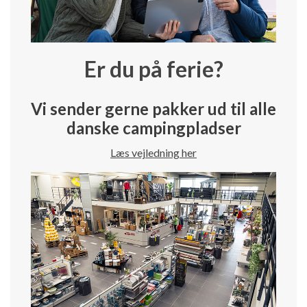
Er du på ferie?
Vi sender gerne pakker ud til alle
danske campingpladser
Læs vejledning her