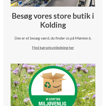
Besøg vores store butik i
Kolding
Den er et besøg værd, du finder os på Mønten 6.
Find kørselsvejledning her