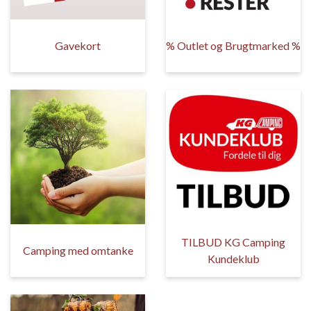
Gavekort
% Outlet og Brugtmarked %
TILBUD KG Camping
Camping med omtanke
Kundeklub