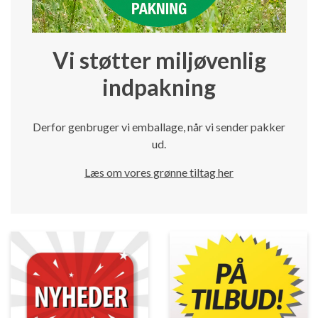
Vi støtter miljøvenlig
indpakning
Derfor genbruger vi emballage, når vi sender pakker
ud.
Læs om vores grønne tiltag her