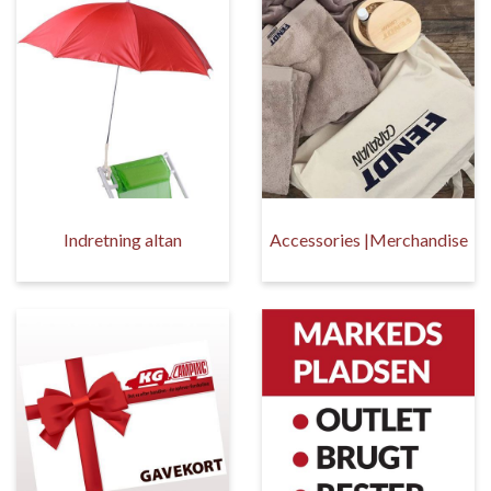
Indretning altan
Accessories |Merchandise