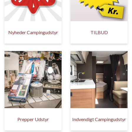
Nyheder Campingudstyr
TILBUD
Prepper Udstyr
Indvendigt Campingudstyr