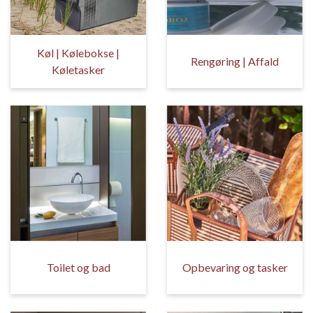
Køl | Kølebokse |
Rengøring | Affald
Køletasker
Toilet og bad
Opbevaring og tasker