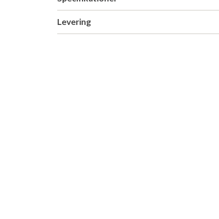
Levering