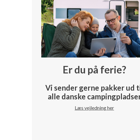
Er du på ferie?
Vi sender gerne pakker ud t
alle danske campingpladse
Læs vejledning her