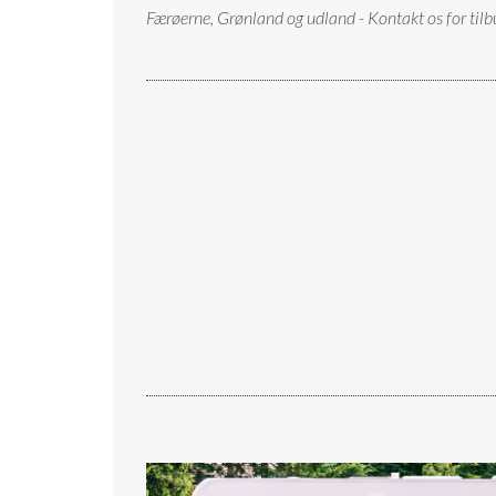
Færøerne, Grønland og udland - Kontakt os for tilb