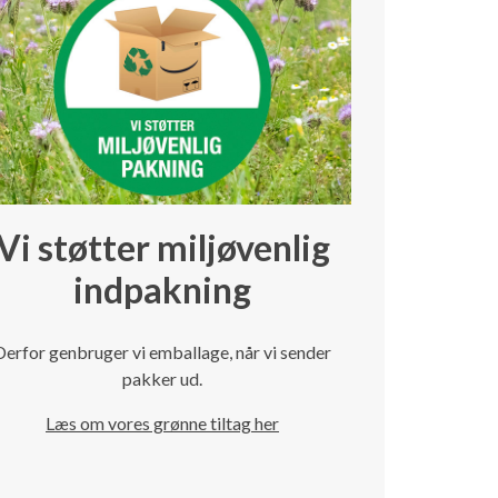
Vi støtter miljøvenlig
indpakning
Derfor genbruger vi emballage, når vi sender
pakker ud.
Læs om vores grønne tiltag her