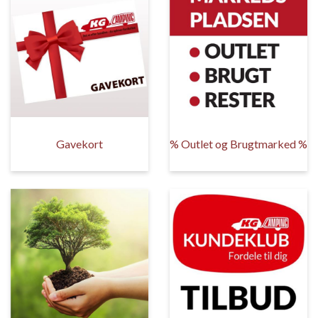
Gavekort
% Outlet og Brugtmarked %