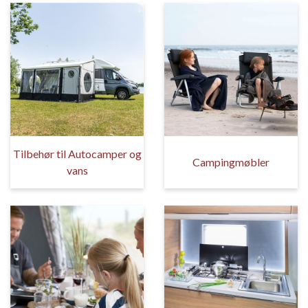
Tilbehør til Autocamper og
Campingmøbler
vans