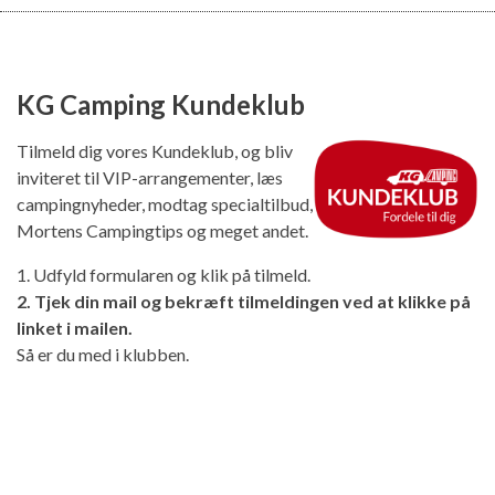
KG Camping Kundeklub
Tilmeld dig vores Kundeklub, og bliv
inviteret til VIP-arrangementer, læs
campingnyheder, modtag specialtilbud,
Mortens Campingtips og meget andet.
1. Udfyld formularen og klik på tilmeld.
2. Tjek din mail og bekræft tilmeldingen ved at klikke på
linket i mailen.
Så er du med i klubben.