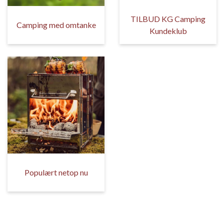
TILBUD KG Camping
Camping med omtanke
Kundeklub
Populært netop nu