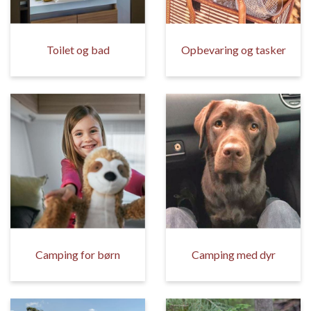
Toilet og bad
Opbevaring og tasker
Camping for børn
Camping med dyr