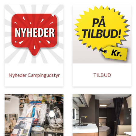
Nyheder Campingudstyr
TILBUD