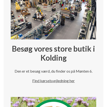
Besøg vores store butik i
Kolding
Den er et besøg værd, du finder os på Mønten 6.
Find kørselsvejledning her