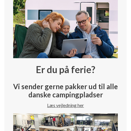
Er du på ferie?
Vi sender gerne pakker ud til alle
danske campingpladser
Læs vejledning her