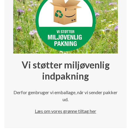
Vi støtter miljøvenlig
indpakning
Derfor genbruger vi emballage, når vi sender pakker
ud.
Læs om vores grønne tiltag her