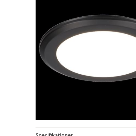
Specifikationer