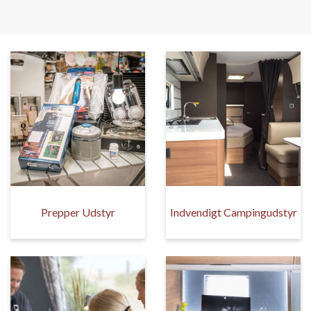
Prepper Udstyr
Indvendigt Campingudstyr