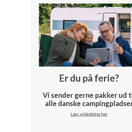
Er du på ferie?
Vi sender gerne pakker ud t
alle danske campingpladse
Læs vejledning her