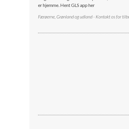
er hjemme.
Hent GLS app her
Færøerne, Grønland og udland - Kontakt os for tilb