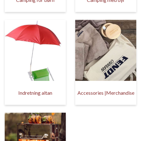
Indretning altan
Accessories |Merchandise