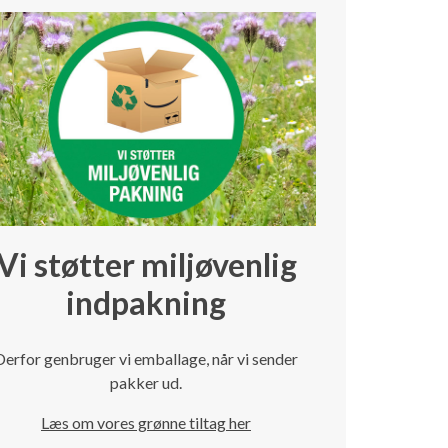
Vi støtter miljøvenlig
indpakning
Derfor genbruger vi emballage, når vi sender
pakker ud.
Læs om vores grønne tiltag her