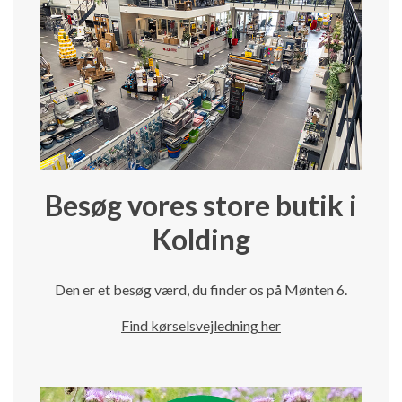
Besøg vores store butik i
Kolding
Den er et besøg værd, du finder os på Mønten 6.
Find kørselsvejledning her