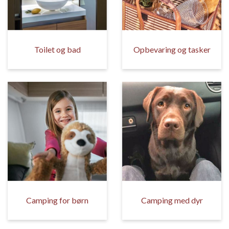
Toilet og bad
Opbevaring og tasker
Camping for børn
Camping med dyr