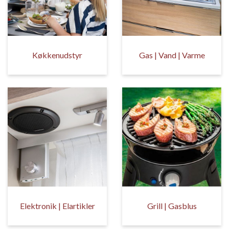
Køkkenudstyr
Gas | Vand | Varme
Elektronik | Elartikler
Grill | Gasblus