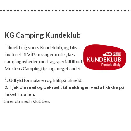
KG Camping Kundeklub
Tilmeld dig vores Kundeklub, og bliv
inviteret til VIP-arrangementer, læs
campingnyheder, modtag specialtilbud,
Mortens Campingtips og meget andet.
1. Udfyld formularen og klik på tilmeld.
2. Tjek din mail og bekræft tilmeldingen ved at klikke på
linket i mailen.
Så er du med i klubben.