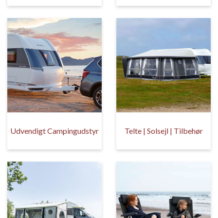
Udvendigt Campingudstyr
Telte | Solsejl | Tilbehør