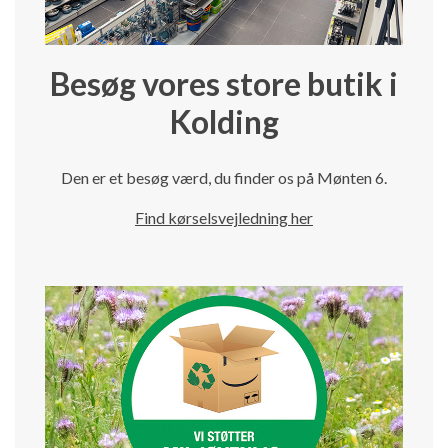
Besøg vores store butik i
Kolding
Den er et besøg værd, du finder os på Mønten 6.
Find kørselsvejledning her