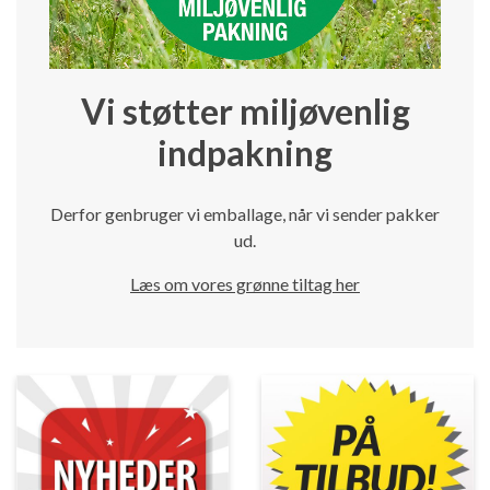
Vi støtter miljøvenlig
indpakning
Derfor genbruger vi emballage, når vi sender pakker
ud.
Læs om vores grønne tiltag her