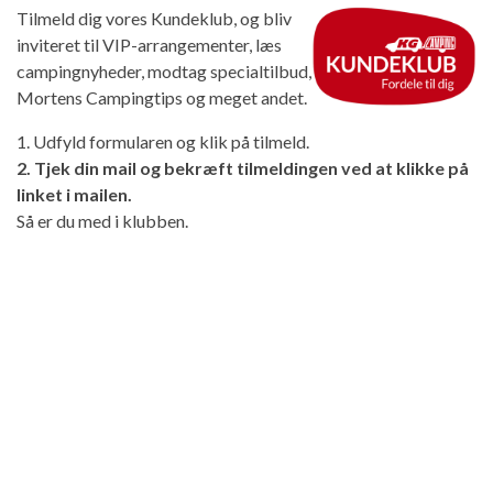
Tilmeld dig vores Kundeklub, og bliv
inviteret til VIP-arrangementer, læs
campingnyheder, modtag specialtilbud,
Mortens Campingtips og meget andet.
1. Udfyld formularen og klik på tilmeld.
2. Tjek din mail og bekræft tilmeldingen ved at klikke på
linket i mailen.
Så er du med i klubben.