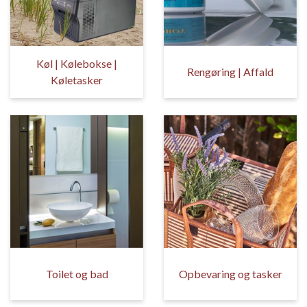
Køl | Kølebokse |
Rengøring | Affald
Køletasker
Toilet og bad
Opbevaring og tasker