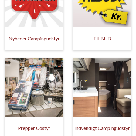
Nyheder Campingudstyr
TILBUD
Prepper Udstyr
Indvendigt Campingudstyr