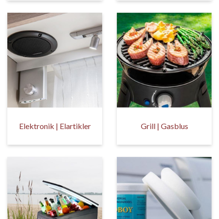
Elektronik | Elartikler
Grill | Gasblus