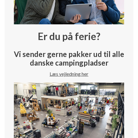
Er du på ferie?
Vi sender gerne pakker ud til alle
danske campingpladser
Læs vejledning her