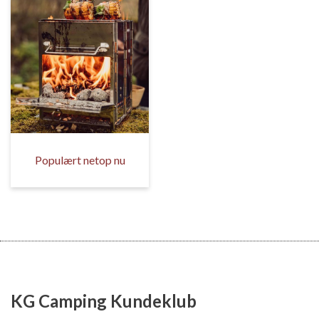
Populært netop nu
KG Camping Kundeklub