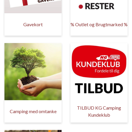
Gavekort
% Outlet og Brugtmarked %
TILBUD KG Camping
Camping med omtanke
Kundeklub