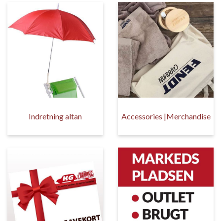
Indretning altan
Accessories |Merchandise