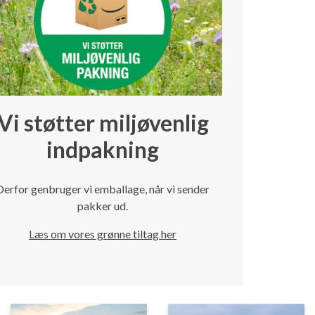
Vi støtter miljøvenlig
indpakning
Derfor genbruger vi emballage, når vi sender
pakker ud.
Læs om vores grønne tiltag her