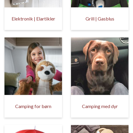
Elektronik | Elartikler
Grill | Gasblus
Camping for børn
Camping med dyr