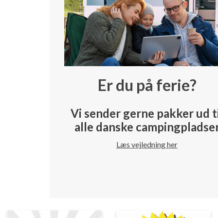
Er du på ferie?
Vi sender gerne pakker ud t
alle danske campingpladse
Læs vejledning her