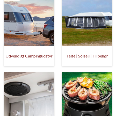
Udvendigt Campingudstyr
Telte | Solsejl | Tilbehør