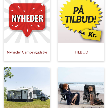
Nyheder Campingudstyr
TILBUD