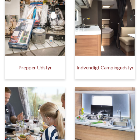
Prepper Udstyr
Indvendigt Campingudstyr