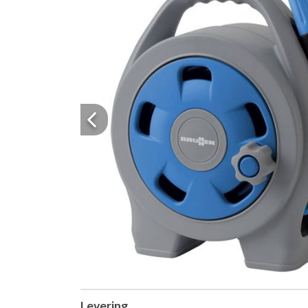
Previous
Levering