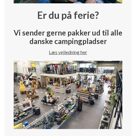
Er du på ferie?
Vi sender gerne pakker ud til alle
danske campingpladser
Læs vejledning her