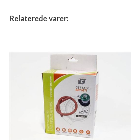
Relaterede varer: