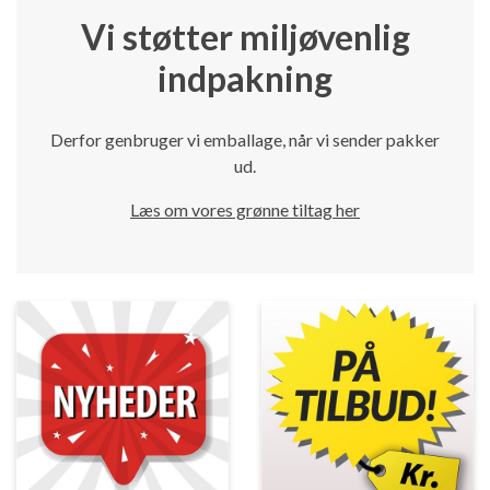
Vi støtter miljøvenlig
indpakning
Derfor genbruger vi emballage, når vi sender pakker
ud.
Læs om vores grønne tiltag her