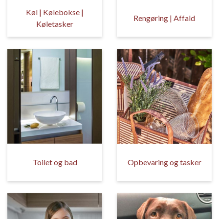
Køl | Kølebokse |
Rengøring | Affald
Køletasker
Toilet og bad
Opbevaring og tasker