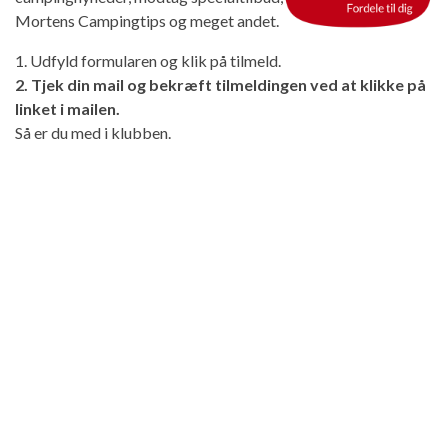
Mortens Campingtips og meget andet.
1. Udfyld formularen og klik på tilmeld.
2. Tjek din mail og bekræft tilmeldingen ved at klikke på
linket i mailen.
Så er du med i klubben.