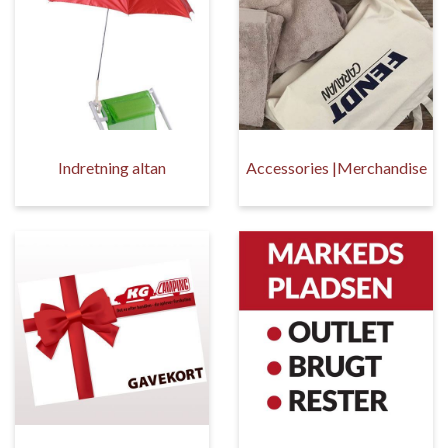
Indretning altan
Accessories |Merchandise