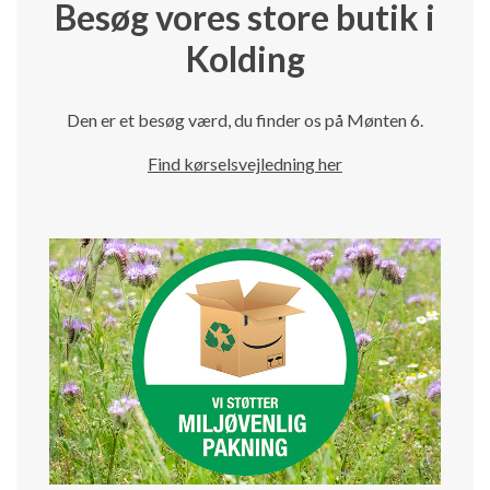
Besøg vores store butik i
Kolding
Den er et besøg værd, du finder os på Mønten 6.
Find kørselsvejledning her