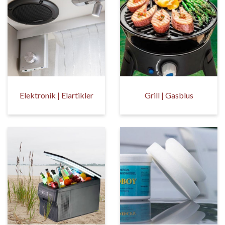
Elektronik | Elartikler
Grill | Gasblus