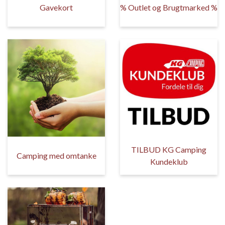
Gavekort
% Outlet og Brugtmarked %
TILBUD KG Camping
Camping med omtanke
Kundeklub