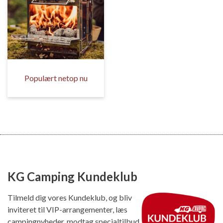
Populært netop nu
KG Camping Kundeklub
Tilmeld dig vores Kundeklub, og bliv
inviteret til VIP-arrangementer, læs
campingnyheder, modtag specialtilbud,