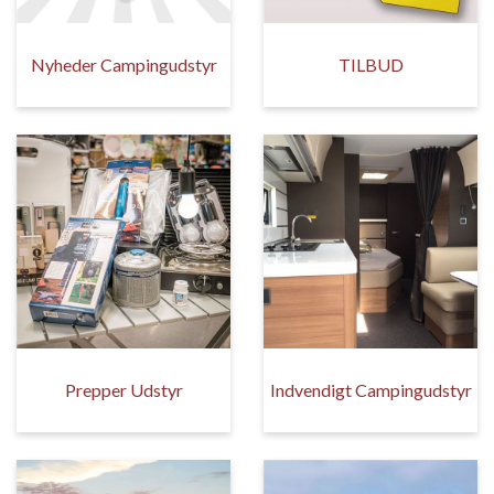
Nyheder Campingudstyr
TILBUD
Prepper Udstyr
Indvendigt Campingudstyr