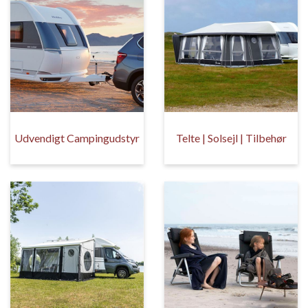
Udvendigt Campingudstyr
Telte | Solsejl | Tilbehør