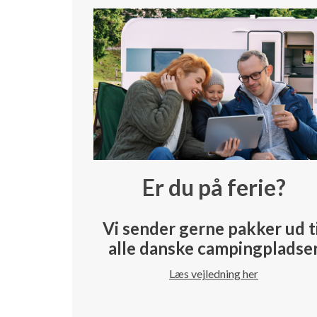
Er du på ferie?
Vi sender gerne pakker ud t
alle danske campingpladse
Læs vejledning her