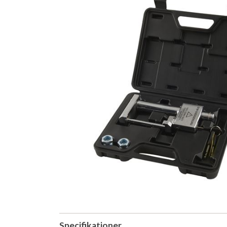
Specifikationer