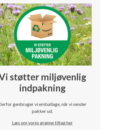
Vi støtter miljøvenlig
indpakning
Derfor genbruger vi emballage, når vi sender
pakker ud.
Læs om vores grønne tiltag her