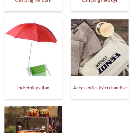
Indretning altan
Accessories |Merchandise