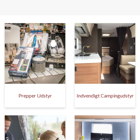
Prepper Udstyr
Indvendigt Campingudstyr