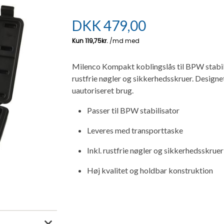
DKK
479,00
Milenco Kompakt koblingslås til BPW stabil
rustfrie nøgler og sikkerhedsskruer. Designe
uautoriseret brug.
Passer til BPW stabilisator
Leveres med transporttaske
Inkl. rustfrie nøgler og sikkerhedsskruer
Høj kvalitet og holdbar konstruktion