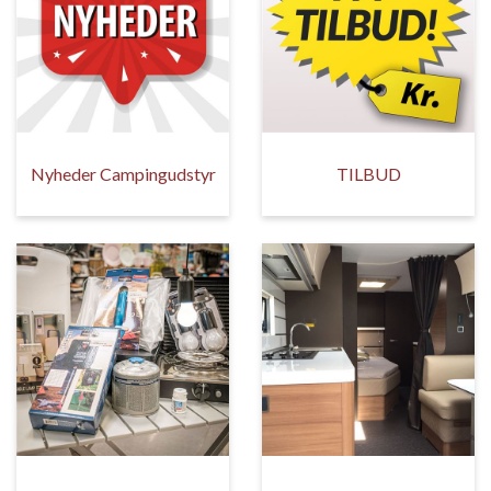
Nyheder Campingudstyr
TILBUD