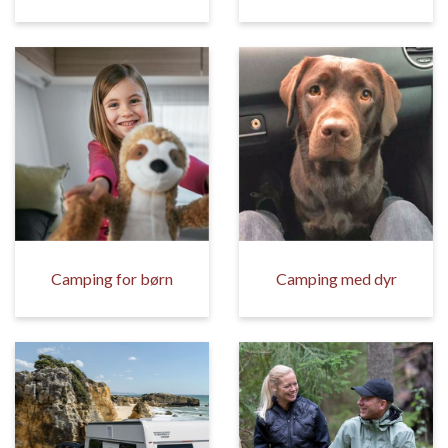
Camping for børn
Camping med dyr