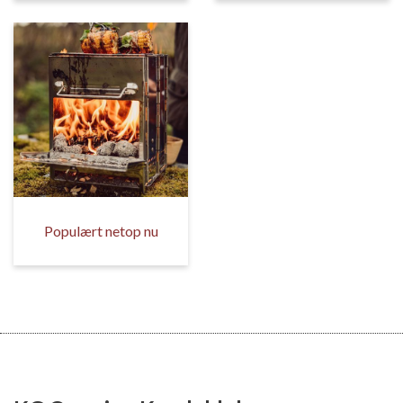
Populært netop nu