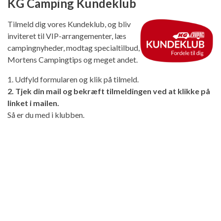
KG Camping Kundeklub
Tilmeld dig vores Kundeklub, og bliv
inviteret til VIP-arrangementer, læs
campingnyheder, modtag specialtilbud,
Mortens Campingtips og meget andet.
1. Udfyld formularen og klik på tilmeld.
2. Tjek din mail og bekræft tilmeldingen ved at klikke på
linket i mailen.
Så er du med i klubben.