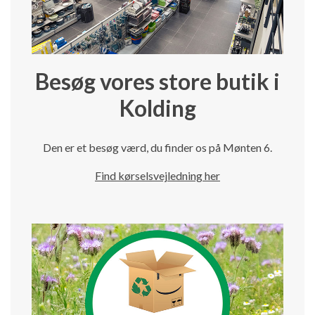
Besøg vores store butik i
Kolding
Den er et besøg værd, du finder os på Mønten 6.
Find kørselsvejledning her