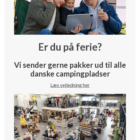
Er du på ferie?
Vi sender gerne pakker ud til alle
danske campingpladser
Læs vejledning her