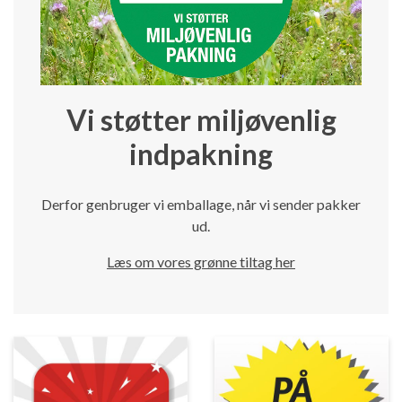
Vi støtter miljøvenlig
indpakning
Derfor genbruger vi emballage, når vi sender pakker
ud.
Læs om vores grønne tiltag her