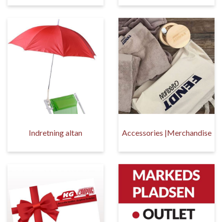
Indretning altan
Accessories |Merchandise