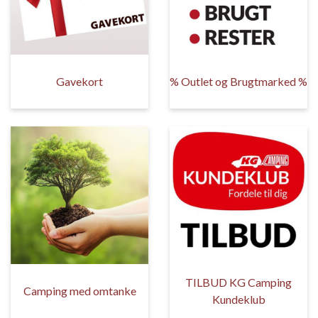
Gavekort
% Outlet og Brugtmarked %
TILBUD KG Camping
Camping med omtanke
Kundeklub