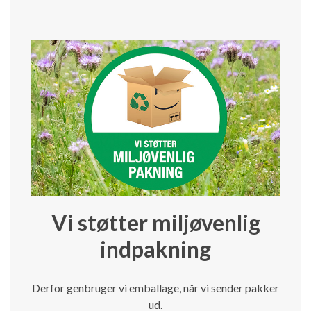
Vi støtter miljøvenlig
indpakning
Derfor genbruger vi emballage, når vi sender pakker
ud.