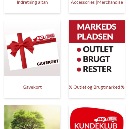
Indretning altan
Accessories |Merchandise
Gavekort
% Outlet og Brugtmarked %