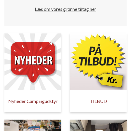
Læs om vores grønne tiltag her
Nyheder Campingudstyr
TILBUD