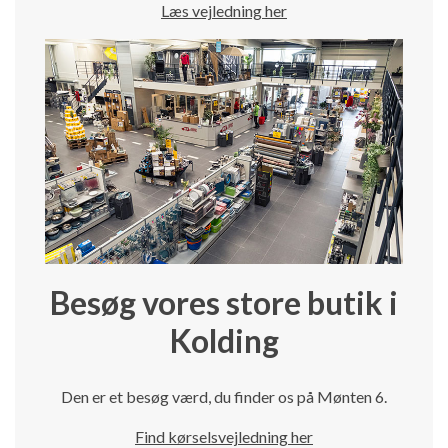
Læs vejledning her
Besøg vores store butik i
Kolding
Den er et besøg værd, du finder os på Mønten 6.
Find kørselsvejledning her