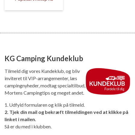
KG Camping Kundeklub
Tilmeld dig vores Kundeklub, og bliv
inviteret til VIP-arrangementer, læs
campingnyheder, modtag specialtilbud,
Mortens Campingtips og meget andet.
1. Udfyld formularen og klik på tilmeld.
2. Tjek din mail og bekræft tilmeldingen ved at klikke på
linket i mailen.
Så er du med i klubben.