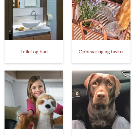
Toilet og bad
Opbevaring og tasker