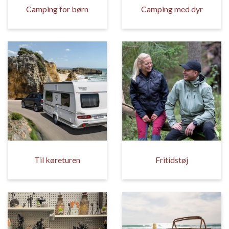
Camping for børn
Camping med dyr
Til køreturen
Fritidstøj