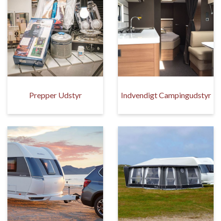
Prepper Udstyr
Indvendigt Campingudstyr