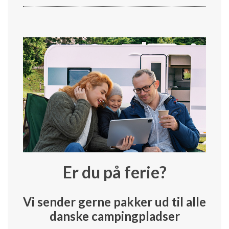
Er du på ferie?
Vi sender gerne pakker ud til alle
danske campingpladser