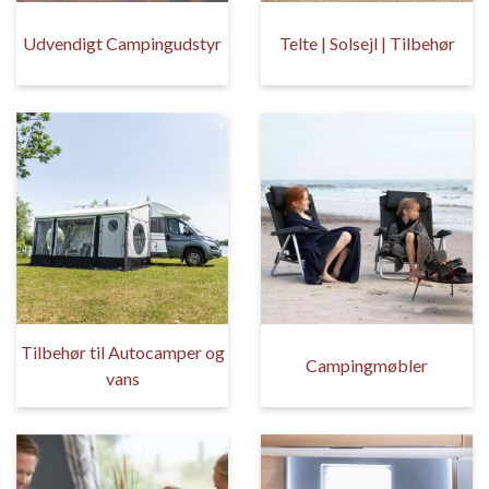
Udvendigt Campingudstyr
Telte | Solsejl | Tilbehør
Tilbehør til Autocamper og
Campingmøbler
vans