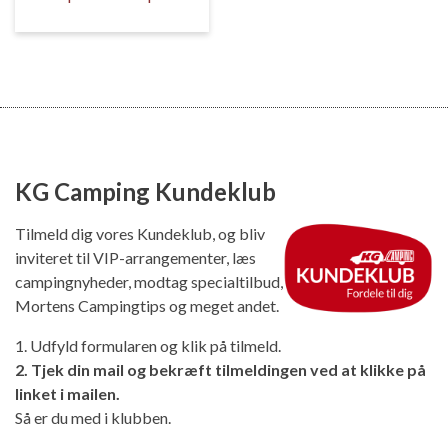
KG Camping Kundeklub
Tilmeld dig vores Kundeklub, og bliv
inviteret til VIP-arrangementer, læs
campingnyheder, modtag specialtilbud,
Mortens Campingtips og meget andet.
1. Udfyld formularen og klik på tilmeld.
2. Tjek din mail og bekræft tilmeldingen ved at klikke på
linket i mailen.
Så er du med i klubben.