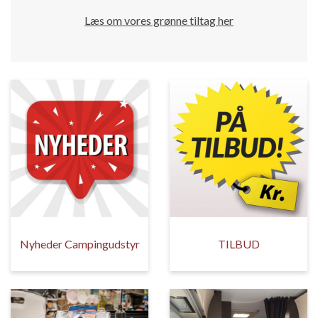
Læs om vores grønne tiltag her
Nyheder Campingudstyr
TILBUD