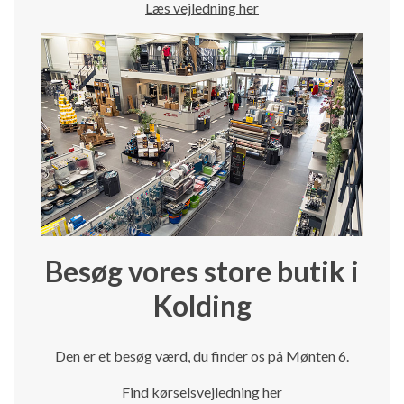
Læs vejledning her
Besøg vores store butik i
Kolding
Den er et besøg værd, du finder os på Mønten 6.
Find kørselsvejledning her