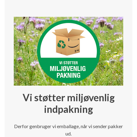
Vi støtter miljøvenlig
indpakning
Derfor genbruger vi emballage, når vi sender pakker
ud.