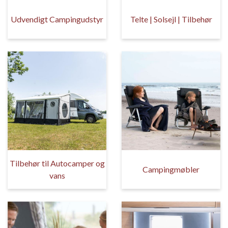
Udvendigt Campingudstyr
Telte | Solsejl | Tilbehør
Tilbehør til Autocamper og
Campingmøbler
vans