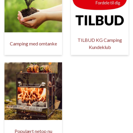
TILBUD KG Camping
Camping med omtanke
Kundeklub
Populært netop nu