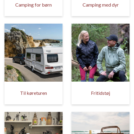
Camping for børn
Camping med dyr
Til køreturen
Fritidstøj