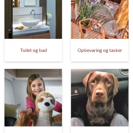
Toilet og bad
Opbevaring og tasker