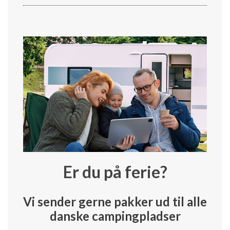
Er du på ferie?
Vi sender gerne pakker ud til alle
danske campingpladser