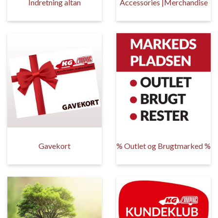
Indretning altan
Accessories |Merchandise
Gavekort
% Outlet og Brugtmarked %