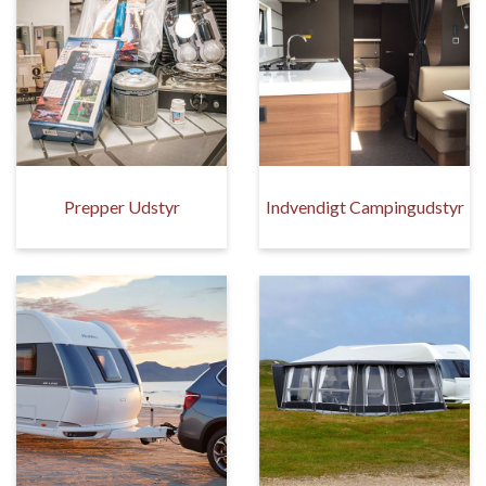
Prepper Udstyr
Indvendigt Campingudstyr