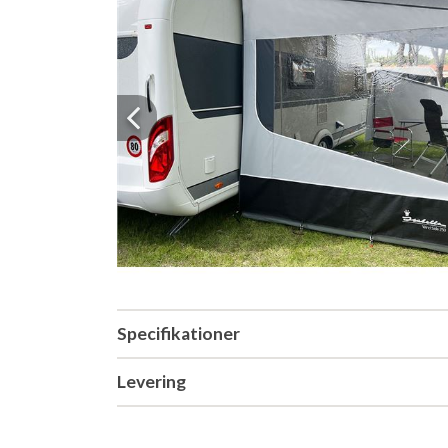
Previous
Specifikationer
Levering