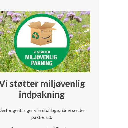
Vi støtter miljøvenlig
indpakning
Derfor genbruger vi emballage, når vi sender
pakker ud.