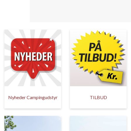
Nyheder Campingudstyr
TILBUD