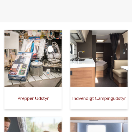
Prepper Udstyr
Indvendigt Campingudstyr