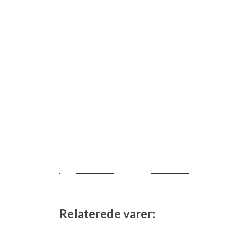
Relaterede varer: