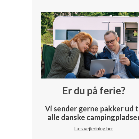
Er du på ferie?
Vi sender gerne pakker ud t
alle danske campingpladse
Læs vejledning her