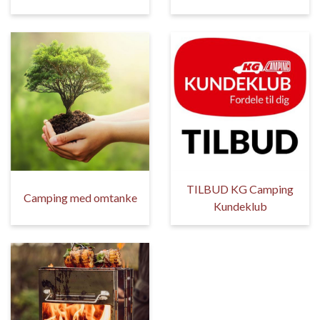
TILBUD KG Camping
Camping med omtanke
Kundeklub