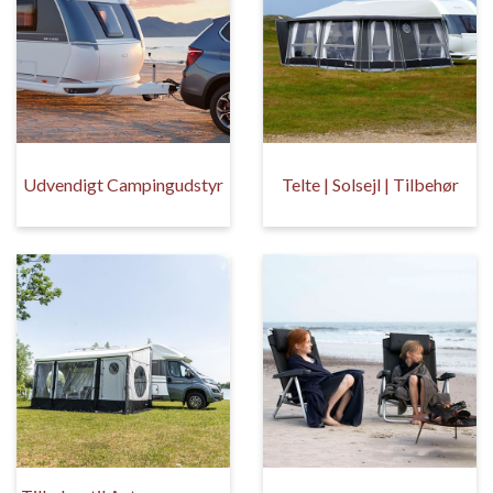
Udvendigt Campingudstyr
Telte | Solsejl | Tilbehør