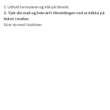
1. Udfyld formularen og klik på tilmeld.
2. Tjek din mail og bekræft tilmeldingen ved at klikke på
linket i mailen.
Så er du med i klubben.