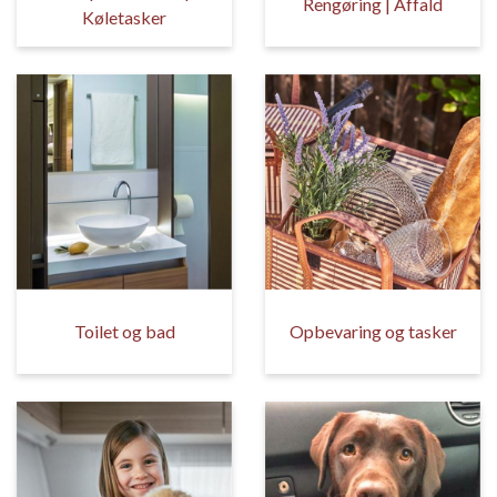
Rengøring | Affald
Køletasker
Toilet og bad
Opbevaring og tasker