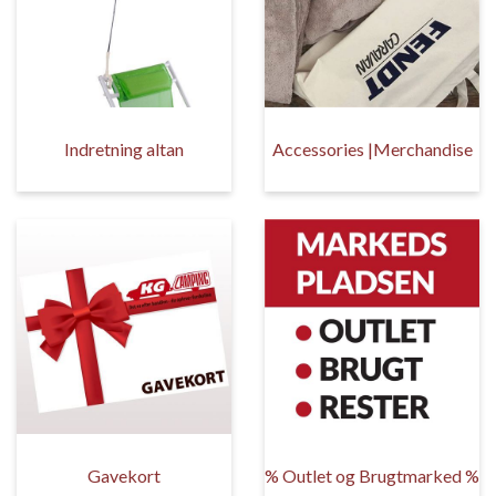
Indretning altan
Accessories |Merchandise
Gavekort
% Outlet og Brugtmarked %