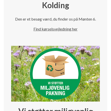
Kolding
Den er et besøg værd, du finder os på Mønten 6.
Find kørselsvejledning her