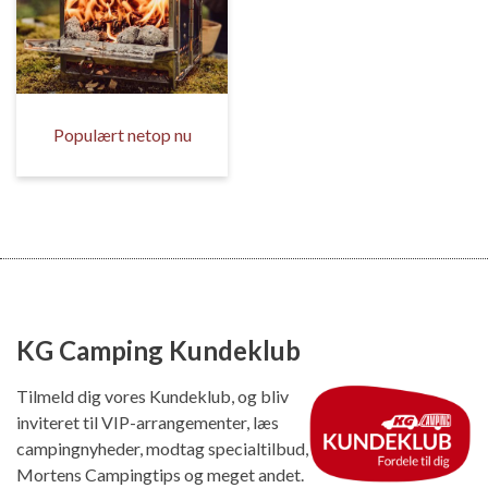
Populært netop nu
KG Camping Kundeklub
Tilmeld dig vores Kundeklub, og bliv
inviteret til VIP-arrangementer, læs
campingnyheder, modtag specialtilbud,
Mortens Campingtips og meget andet.