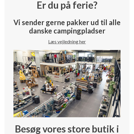
Er du på ferie?
Vi sender gerne pakker ud til alle
danske campingpladser
Læs vejledning her
Besøg vores store butik i