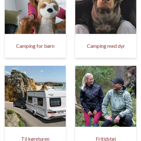
Camping for børn
Camping med dyr
Til køreturen
Fritidstøj