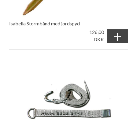
Isabella Stormbånd med jordspyd
+
126,00
DKK