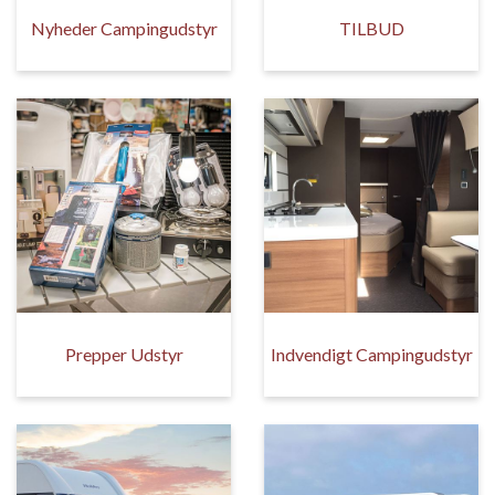
Nyheder Campingudstyr
TILBUD
Prepper Udstyr
Indvendigt Campingudstyr